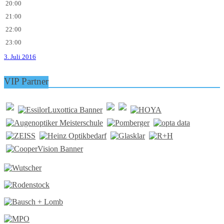
20:00
21:00
22:00
23:00
3. Juli 2016
VIP Partner