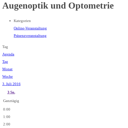
Augenoptik und Optometrie
Kategorien
Online-Veranstaltung
Präsenzveranstaltung
Tag
Agenda
Tag
Monat
Woche
3. Juli 2016
3
So.
Ganztägig
0:00
1:00
2:00