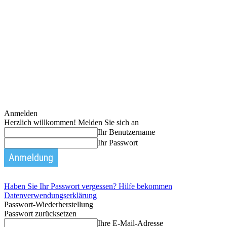
Anmelden
Herzlich willkommen! Melden Sie sich an
Ihr Benutzername
Ihr Passwort
Haben Sie Ihr Passwort vergessen? Hilfe bekommen
Datenverwendungserklärung
Passwort-Wiederherstellung
Passwort zurücksetzen
Ihre E-Mail-Adresse