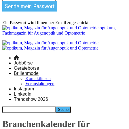
Ein Passwort wird Ihnen per Email zugeschickt.
optikum,
Fachmagazin für Augenoptik und Optometrie
Jobbörse
Gerätebörse
Brillenmode
Kontaktlinsen
Veranstaltungen
Instagram
LinkedIn
Trendshow 2026
Branchenkalender für