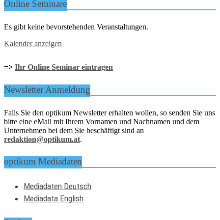
Online Seminare
Es gibt keine bevorstehenden Veranstaltungen.
Kalender anzeigen
=>
Ihr Online Seminar eintragen
Newsletter Anmeldung
Falls Sie den optikum Newsletter erhalten wollen, so senden Sie uns
bitte eine eMail mit Ihrem Vornamen und Nachnamen und dem
Unternehmen bei dem Sie beschäftigt sind an
redaktion@optikum.at
.
optikum Mediadaten
Mediadaten Deutsch
Mediadata English