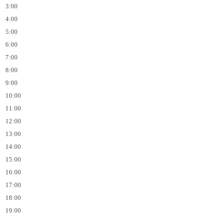
3:00
4:00
5:00
6:00
7:00
8:00
9:00
10:00
11:00
12:00
13:00
14:00
15:00
16:00
17:00
18:00
19:00