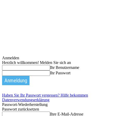
Anmelden
Herzlich willkommen! Melden Sie sich an
Ihr Benutzername
Ihr Passwort
Haben Sie Ihr Passwort vergessen? Hilfe bekommen
Datenverwendungserklärung
Passwort-Wiederherstellung
Passwort zurücksetzen
Ihre E-Mail-Adresse