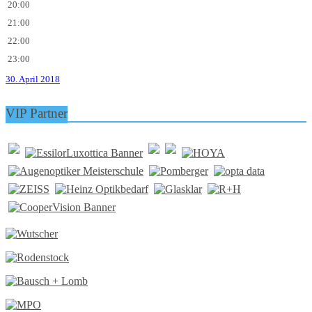
20:00
21:00
22:00
23:00
30. April 2018
VIP Partner