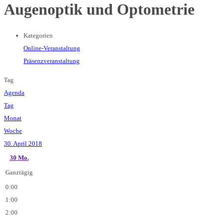
Augenoptik und Optometrie
Kategorien
Online-Veranstaltung
Präsenzveranstaltung
Tag
Agenda
Tag
Monat
Woche
30. April 2018
30
Mo.
Ganztägig
0:00
1:00
2:00