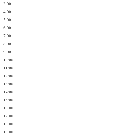
3:00
4:00
5:00
6:00
7:00
8:00
9:00
10:00
11:00
12:00
13:00
14:00
15:00
16:00
17:00
18:00
19:00