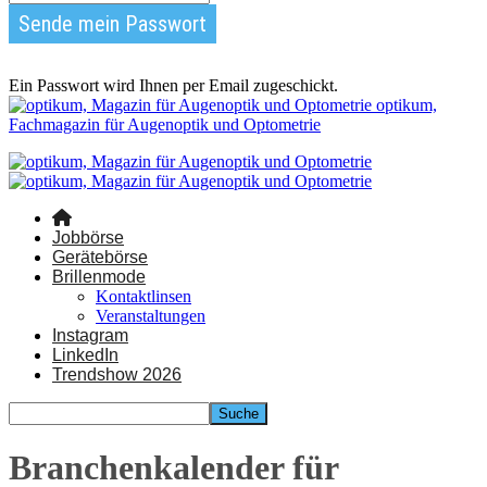
Ein Passwort wird Ihnen per Email zugeschickt.
optikum,
Fachmagazin für Augenoptik und Optometrie
Jobbörse
Gerätebörse
Brillenmode
Kontaktlinsen
Veranstaltungen
Instagram
LinkedIn
Trendshow 2026
Branchenkalender für