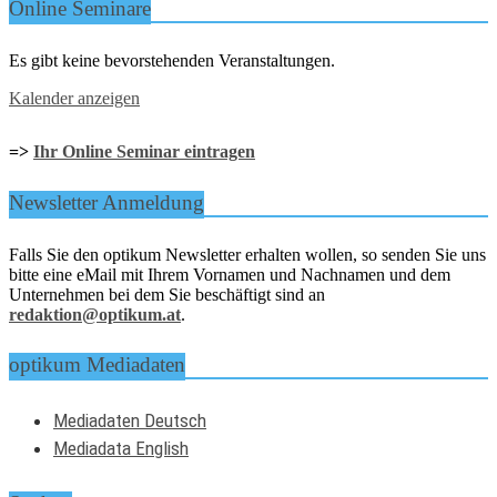
Online Seminare
Es gibt keine bevorstehenden Veranstaltungen.
Kalender anzeigen
=>
Ihr Online Seminar eintragen
Newsletter Anmeldung
Falls Sie den optikum Newsletter erhalten wollen, so senden Sie uns
bitte eine eMail mit Ihrem Vornamen und Nachnamen und dem
Unternehmen bei dem Sie beschäftigt sind an
redaktion@optikum.at
.
optikum Mediadaten
Mediadaten Deutsch
Mediadata English