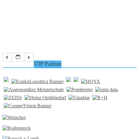
VIP Partner