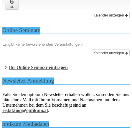
6
Sa.
Kalender anzeigen
Online Seminare
Es gibt keine bevorstehenden Veranstaltungen.
Kalender anzeigen
=>
Ihr Online Seminar eintragen
Newsletter Anmeldung
Falls Sie den optikum Newsletter erhalten wollen, so senden Sie uns
bitte eine eMail mit Ihrem Vornamen und Nachnamen und dem
Unternehmen bei dem Sie beschäftigt sind an
redaktion@optikum.at
.
optikum Mediadaten