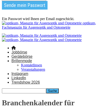
Ein Passwort wird Ihnen per Email zugeschickt.
optikum,
Fachmagazin für Augenoptik und Optometrie
Jobbörse
Gerätebörse
Brillenmode
Kontaktlinsen
Veranstaltungen
Instagram
LinkedIn
Trendshow 2026
Branchenkalender für