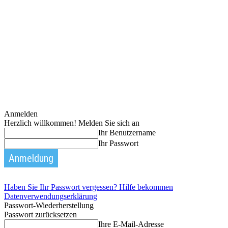
Anmelden
Herzlich willkommen! Melden Sie sich an
Ihr Benutzername
Ihr Passwort
Haben Sie Ihr Passwort vergessen? Hilfe bekommen
Datenverwendungserklärung
Passwort-Wiederherstellung
Passwort zurücksetzen
Ihre E-Mail-Adresse