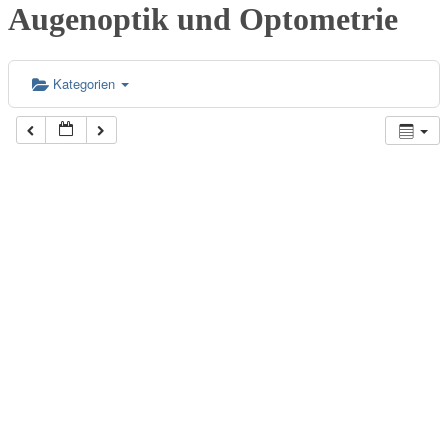
Augenoptik und Optometrie
Kategorien