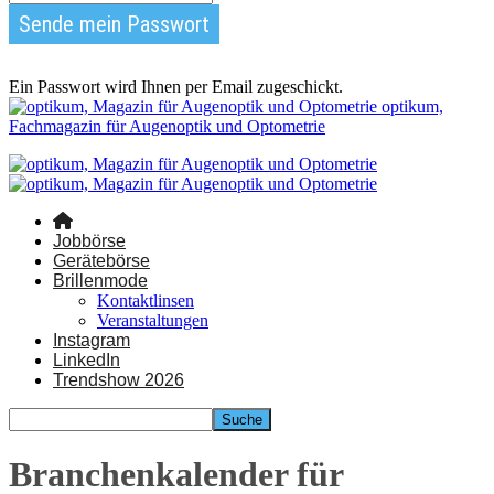
Ein Passwort wird Ihnen per Email zugeschickt.
optikum,
Fachmagazin für Augenoptik und Optometrie
Jobbörse
Gerätebörse
Brillenmode
Kontaktlinsen
Veranstaltungen
Instagram
LinkedIn
Trendshow 2026
Branchenkalender für