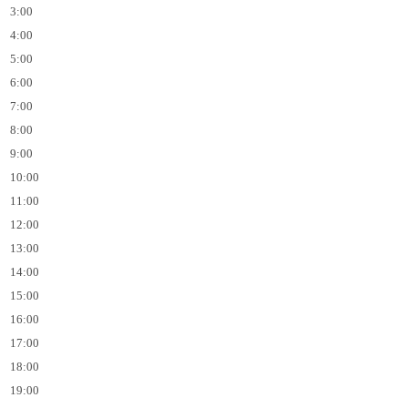
3:00
4:00
5:00
6:00
7:00
8:00
9:00
10:00
11:00
12:00
13:00
14:00
15:00
16:00
17:00
18:00
19:00