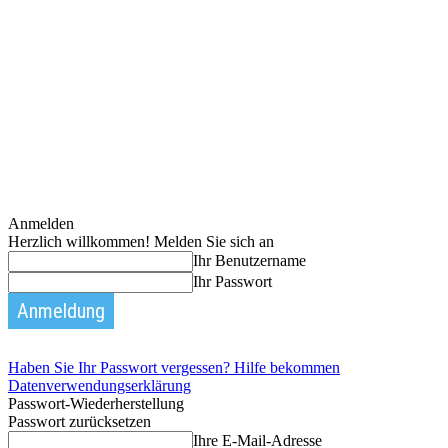
Anmelden
Herzlich willkommen! Melden Sie sich an
Ihr Benutzername
Ihr Passwort
Haben Sie Ihr Passwort vergessen? Hilfe bekommen
Datenverwendungserklärung
Passwort-Wiederherstellung
Passwort zurücksetzen
Ihre E-Mail-Adresse