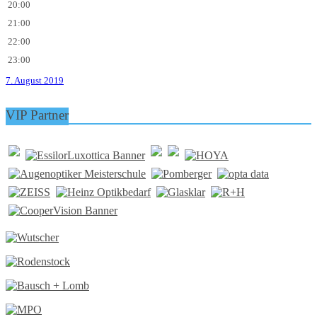
20:00
21:00
22:00
23:00
7. August 2019
VIP Partner