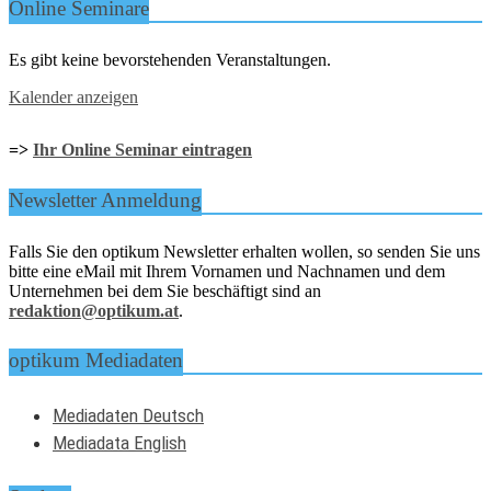
Online Seminare
Es gibt keine bevorstehenden Veranstaltungen.
Kalender anzeigen
=>
Ihr Online Seminar eintragen
Newsletter Anmeldung
Falls Sie den optikum Newsletter erhalten wollen, so senden Sie uns
bitte eine eMail mit Ihrem Vornamen und Nachnamen und dem
Unternehmen bei dem Sie beschäftigt sind an
redaktion@optikum.at
.
optikum Mediadaten
Mediadaten Deutsch
Mediadata English