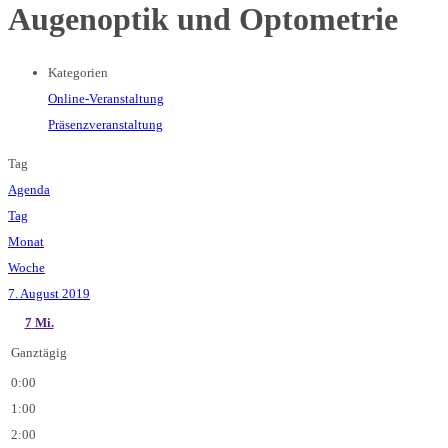
Augenoptik und Optometrie
Kategorien
Online-Veranstaltung
Präsenzveranstaltung
Tag
Agenda
Tag
Monat
Woche
7. August 2019
7
Mi.
Ganztägig
0:00
1:00
2:00