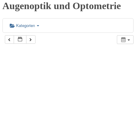
Augenoptik und Optometrie
Kategorien