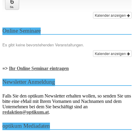
6
Sa.
Kalender anzeigen
Online Seminare
Es gibt keine bevorstehenden Veranstaltungen.
Kalender anzeigen
=>
Ihr Online Seminar eintragen
Newsletter Anmeldung
Falls Sie den optikum Newsletter erhalten wollen, so senden Sie uns
bitte eine eMail mit Ihrem Vornamen und Nachnamen und dem
Unternehmen bei dem Sie beschäftigt sind an
redaktion@optikum.at
.
optikum Mediadaten