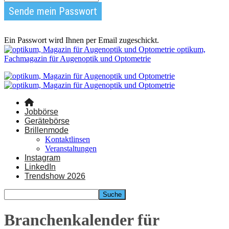
Ein Passwort wird Ihnen per Email zugeschickt.
optikum,
Fachmagazin für Augenoptik und Optometrie
Jobbörse
Gerätebörse
Brillenmode
Kontaktlinsen
Veranstaltungen
Instagram
LinkedIn
Trendshow 2026
Branchenkalender für