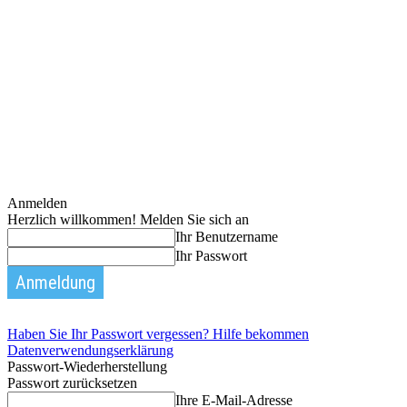
Anmelden
Herzlich willkommen! Melden Sie sich an
Ihr Benutzername
Ihr Passwort
Haben Sie Ihr Passwort vergessen? Hilfe bekommen
Datenverwendungserklärung
Passwort-Wiederherstellung
Passwort zurücksetzen
Ihre E-Mail-Adresse