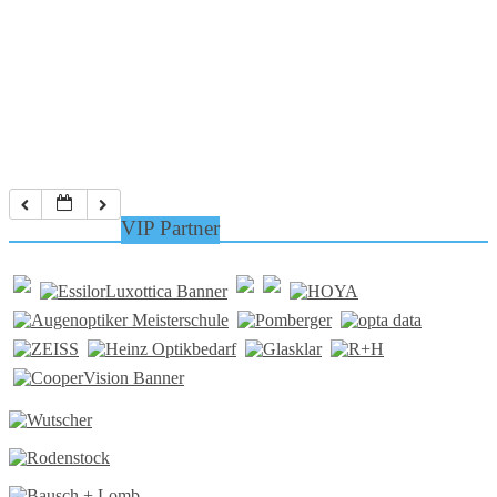
VIP Partner