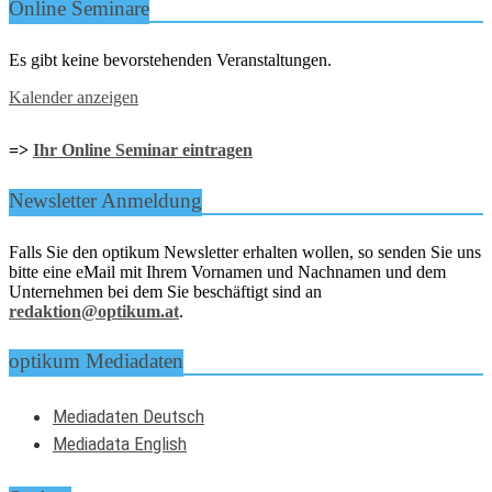
Online Seminare
Es gibt keine bevorstehenden Veranstaltungen.
Kalender anzeigen
=>
Ihr Online Seminar eintragen
Newsletter Anmeldung
Falls Sie den optikum Newsletter erhalten wollen, so senden Sie uns
bitte eine eMail mit Ihrem Vornamen und Nachnamen und dem
Unternehmen bei dem Sie beschäftigt sind an
redaktion@optikum.at
.
optikum Mediadaten
Mediadaten Deutsch
Mediadata English