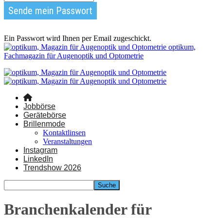
Ein Passwort wird Ihnen per Email zugeschickt.
optikum,
Fachmagazin für Augenoptik und Optometrie
Jobbörse
Gerätebörse
Brillenmode
Kontaktlinsen
Veranstaltungen
Instagram
LinkedIn
Trendshow 2026
Branchenkalender für