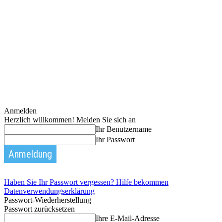
Anmelden
Herzlich willkommen! Melden Sie sich an
Ihr Benutzername
Ihr Passwort
Haben Sie Ihr Passwort vergessen? Hilfe bekommen
Datenverwendungserklärung
Passwort-Wiederherstellung
Passwort zurücksetzen
Ihre E-Mail-Adresse