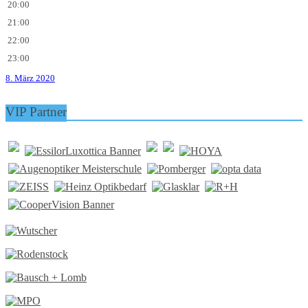
20:00
21:00
22:00
23:00
8. März 2020
VIP Partner