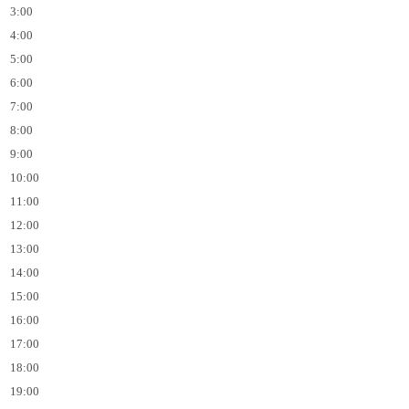
3:00
4:00
5:00
6:00
7:00
8:00
9:00
10:00
11:00
12:00
13:00
14:00
15:00
16:00
17:00
18:00
19:00