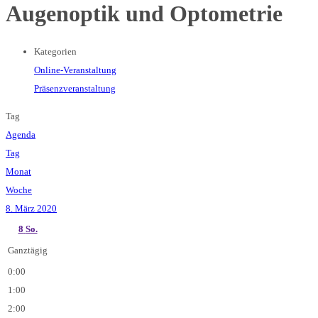
Augenoptik und Optometrie
Kategorien
Online-Veranstaltung
Präsenzveranstaltung
Tag
Agenda
Tag
Monat
Woche
8. März 2020
8
So.
Ganztägig
0:00
1:00
2:00