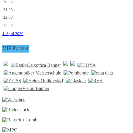
20:00
21:00
22:00
23:00
1. April 2020
VIP Partner