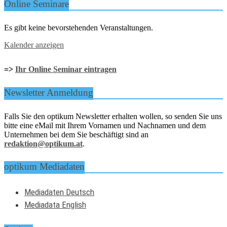
Online Seminare
Es gibt keine bevorstehenden Veranstaltungen.
Kalender anzeigen
=>
Ihr Online Seminar eintragen
Newsletter Anmeldung
Falls Sie den optikum Newsletter erhalten wollen, so senden Sie uns
bitte eine eMail mit Ihrem Vornamen und Nachnamen und dem
Unternehmen bei dem Sie beschäftigt sind an
redaktion@optikum.at
.
optikum Mediadaten
Mediadaten Deutsch
Mediadata English