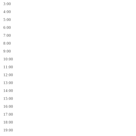
3:00
4:00
5:00
6:00
7:00
8:00
9:00
10:00
11:00
12:00
13:00
14:00
15:00
16:00
17:00
18:00
19:00