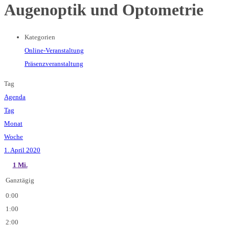
Augenoptik und Optometrie
Kategorien
Online-Veranstaltung
Präsenzveranstaltung
Tag
Agenda
Tag
Monat
Woche
1. April 2020
1
Mi.
Ganztägig
0:00
1:00
2:00