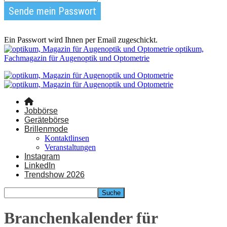
Ein Passwort wird Ihnen per Email zugeschickt.
optikum,
Fachmagazin für Augenoptik und Optometrie
Jobbörse
Gerätebörse
Brillenmode
Kontaktlinsen
Veranstaltungen
Instagram
LinkedIn
Trendshow 2026
Branchenkalender für