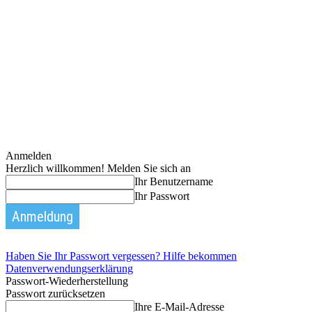
Anmelden
Herzlich willkommen! Melden Sie sich an
Ihr Benutzername
Ihr Passwort
Haben Sie Ihr Passwort vergessen? Hilfe bekommen
Datenverwendungserklärung
Passwort-Wiederherstellung
Passwort zurücksetzen
Ihre E-Mail-Adresse