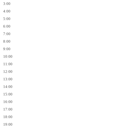
3:00
4:00
5:00
6:00
7:00
8:00
9:00
10:00
11:00
12:00
13:00
14:00
15:00
16:00
17:00
18:00
19:00