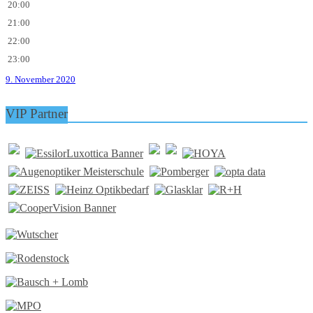
20:00
21:00
22:00
23:00
9. November 2020
VIP Partner