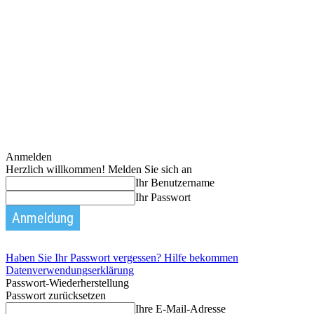
Anmelden
Herzlich willkommen! Melden Sie sich an
Ihr Benutzername
Ihr Passwort
Haben Sie Ihr Passwort vergessen? Hilfe bekommen
Datenverwendungserklärung
Passwort-Wiederherstellung
Passwort zurücksetzen
Ihre E-Mail-Adresse