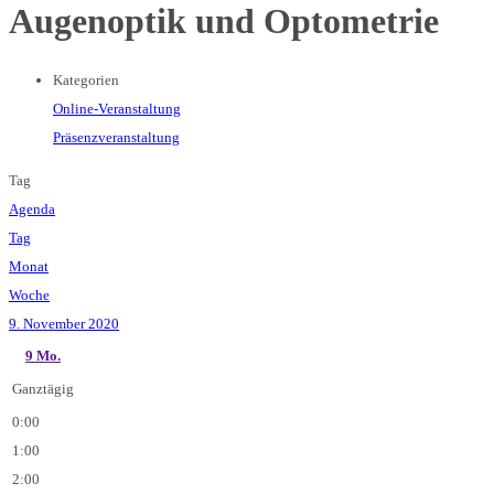
Augenoptik und Optometrie
Kategorien
Online-Veranstaltung
Präsenzveranstaltung
Tag
Agenda
Tag
Monat
Woche
9. November 2020
9
Mo.
Ganztägig
0:00
1:00
2:00