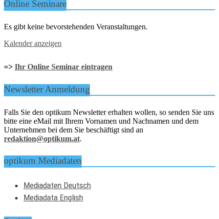
Online Seminare
Es gibt keine bevorstehenden Veranstaltungen.
Kalender anzeigen
=>
Ihr Online Seminar eintragen
Newsletter Anmeldung
Falls Sie den optikum Newsletter erhalten wollen, so senden Sie uns
bitte eine eMail mit Ihrem Vornamen und Nachnamen und dem
Unternehmen bei dem Sie beschäftigt sind an
redaktion@optikum.at
.
optikum Mediadaten
Mediadaten Deutsch
Mediadata English