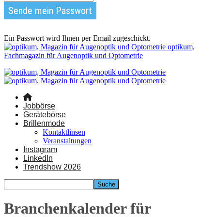
Ein Passwort wird Ihnen per Email zugeschickt.
optikum,
Fachmagazin für Augenoptik und Optometrie
Jobbörse
Gerätebörse
Brillenmode
Kontaktlinsen
Veranstaltungen
Instagram
LinkedIn
Trendshow 2026
Branchenkalender für