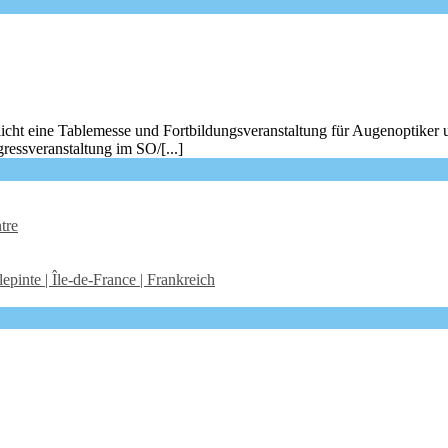
icht eine Tablemesse und Fortbildungsveranstaltung für Augenoptiker 
ressveranstaltung im SO/[...]
tre