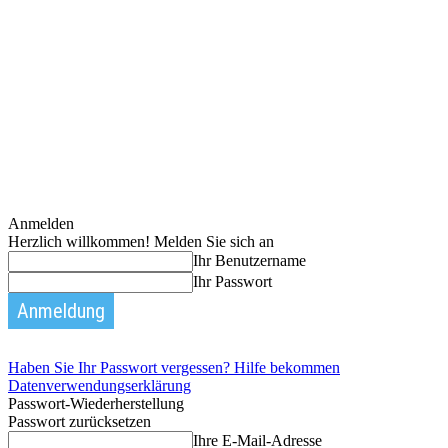
Anmelden
Herzlich willkommen! Melden Sie sich an
Ihr Benutzername
Ihr Passwort
Haben Sie Ihr Passwort vergessen? Hilfe bekommen
Datenverwendungserklärung
Passwort-Wiederherstellung
Passwort zurücksetzen
Ihre E-Mail-Adresse