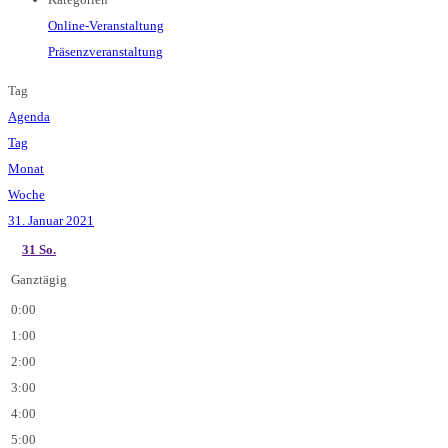
Online-Veranstaltung
Präsenzveranstaltung
Tag
Agenda
Tag
Monat
Woche
31. Januar 2021
31
So.
Ganztägig
0:00
1:00
2:00
3:00
4:00
5:00