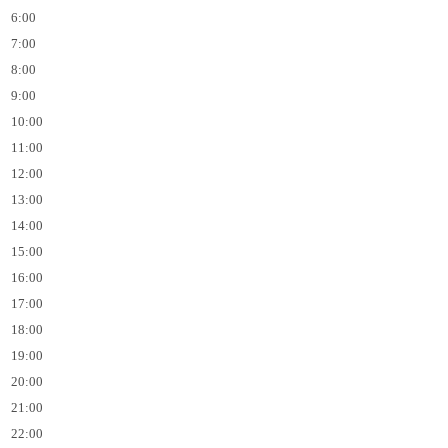
6:00
7:00
8:00
9:00
10:00
11:00
12:00
13:00
14:00
15:00
16:00
17:00
18:00
19:00
20:00
21:00
22:00