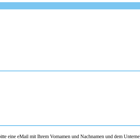
s bitte eine eMail mit Ihrem Vornamen und Nachnamen und dem Unterne