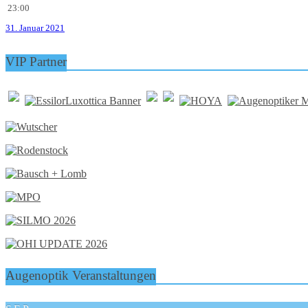
23:00
31. Januar 2021
VIP Partner
Augenoptik Veranstaltungen