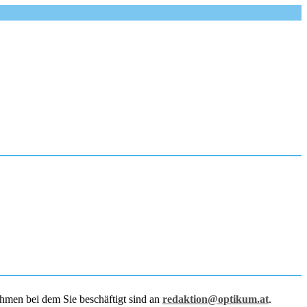
hmen bei dem Sie beschäftigt sind an
redaktion@optikum.at
.