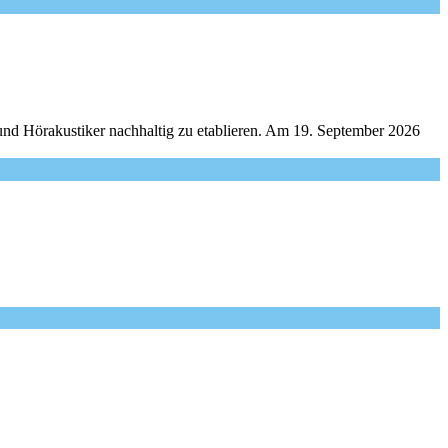
und Hörakustiker nachhaltig zu etablieren. Am 19. September 2026