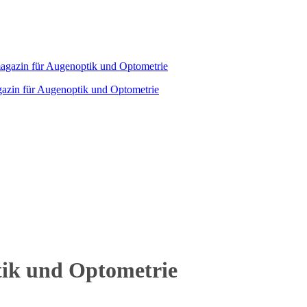
agazin für Augenoptik und Optometrie
tik und Optometrie