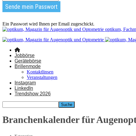
Ein Passwort wird Ihnen per Email zugeschickt.
optikum, Fachm
Jobbörse
Gerätebörse
Brillenmode
Kontaktlinsen
Veranstaltungen
Instagram
LinkedIn
Trendshow 2026
Branchenkalender für Augenop
Kategorien