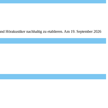
und Hörakustiker nachhaltig zu etablieren. Am 19. September 2026