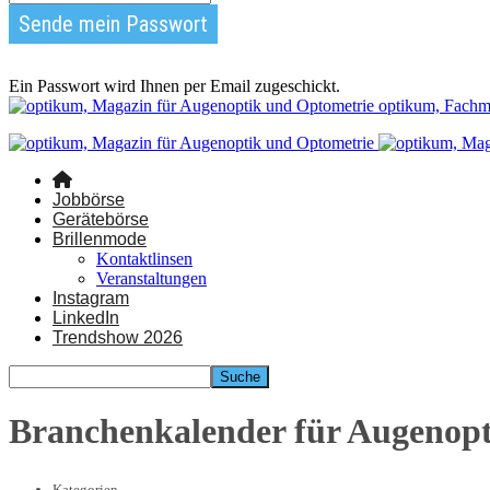
Ein Passwort wird Ihnen per Email zugeschickt.
optikum, Fachm
Jobbörse
Gerätebörse
Brillenmode
Kontaktlinsen
Veranstaltungen
Instagram
LinkedIn
Trendshow 2026
Branchenkalender für Augenop
Kategorien