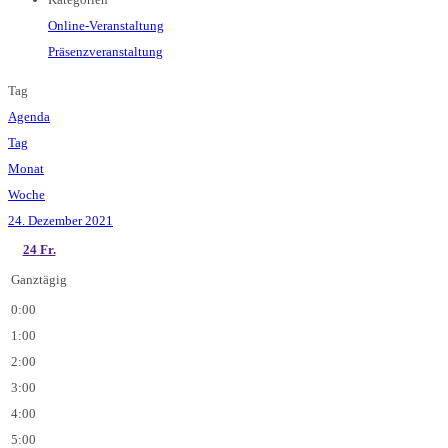
Online-Veranstaltung
Präsenzveranstaltung
Tag
Agenda
Tag
Monat
Woche
24. Dezember 2021
24
Fr.
Ganztägig
0:00
1:00
2:00
3:00
4:00
5:00