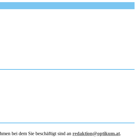
hmen bei dem Sie beschäftigt sind an
redaktion@optikum.at
.