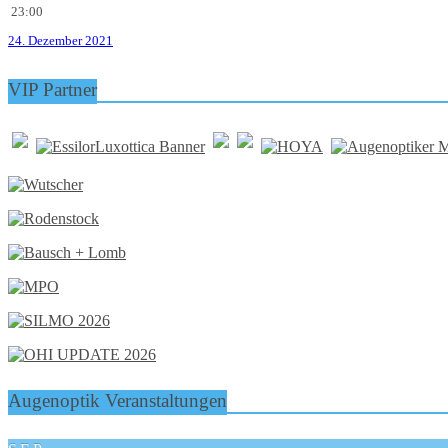
23:00
24. Dezember 2021
VIP Partner
Augenoptik Veranstaltungen