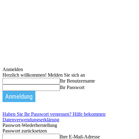
Anmelden
Herzlich willkommen! Melden Sie sich an
Ihr Benutzername
Ihr Passwort
Haben Sie Ihr Passwort vergessen? Hilfe bekommen
Datenverwendungserklärung
Passwort-Wiederherstellung
Passwort zurücksetzen
Ihre E-Mail-Adresse