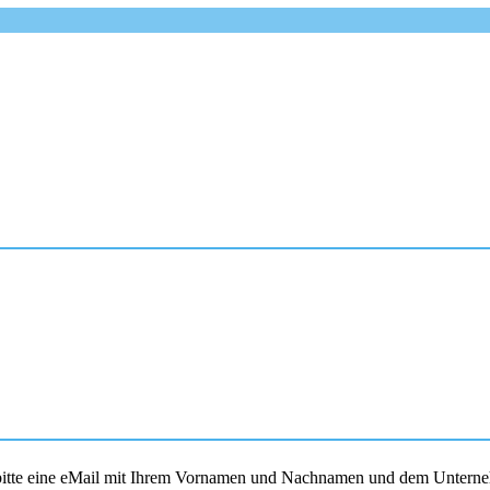
s bitte eine eMail mit Ihrem Vornamen und Nachnamen und dem Unterne