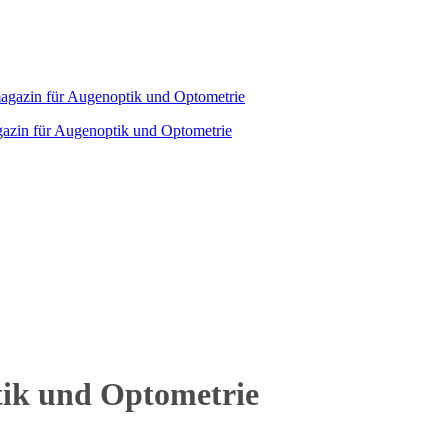
agazin für Augenoptik und Optometrie
tik und Optometrie