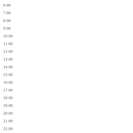
6:00
7:00
8:00
9:00
10:00
11:00
12:00
13:00
14:00
15:00
16:00
17:00
18:00
19:00
20:00
21:00
22:00