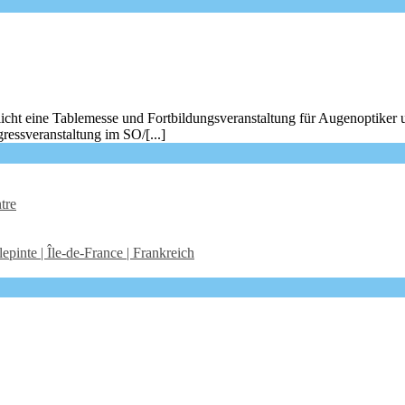
icht eine Tablemesse und Fortbildungsveranstaltung für Augenoptiker 
ressveranstaltung im SO/[...]
tre