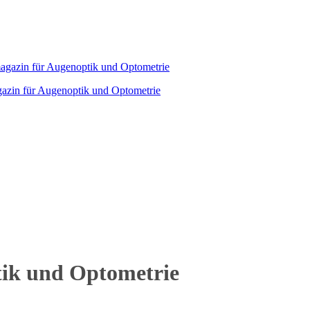
agazin für Augenoptik und Optometrie
tik und Optometrie