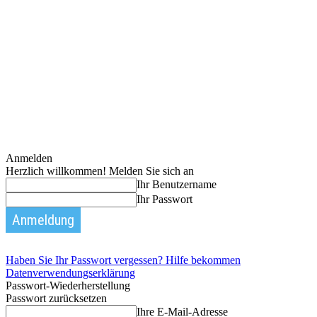
Anmelden
Herzlich willkommen! Melden Sie sich an
Ihr Benutzername
Ihr Passwort
Haben Sie Ihr Passwort vergessen? Hilfe bekommen
Datenverwendungserklärung
Passwort-Wiederherstellung
Passwort zurücksetzen
Ihre E-Mail-Adresse