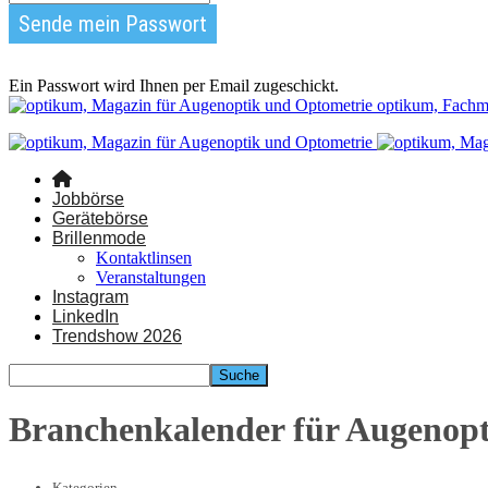
Ein Passwort wird Ihnen per Email zugeschickt.
optikum, Fachm
Jobbörse
Gerätebörse
Brillenmode
Kontaktlinsen
Veranstaltungen
Instagram
LinkedIn
Trendshow 2026
Branchenkalender für Augenop
Kategorien