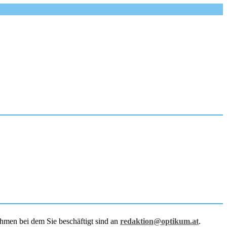
hmen bei dem Sie beschäftigt sind an
redaktion@optikum.at
.