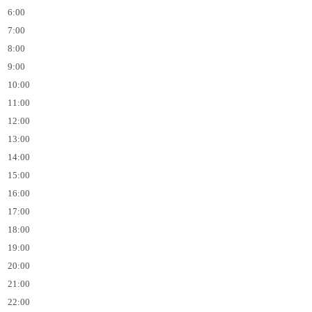
6:00
7:00
8:00
9:00
10:00
11:00
12:00
13:00
14:00
15:00
16:00
17:00
18:00
19:00
20:00
21:00
22:00