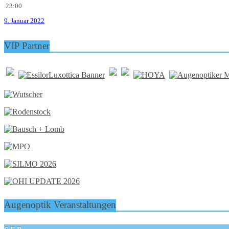
23:00
9. Januar 2022
VIP Partner
Augenoptik Veranstaltungen