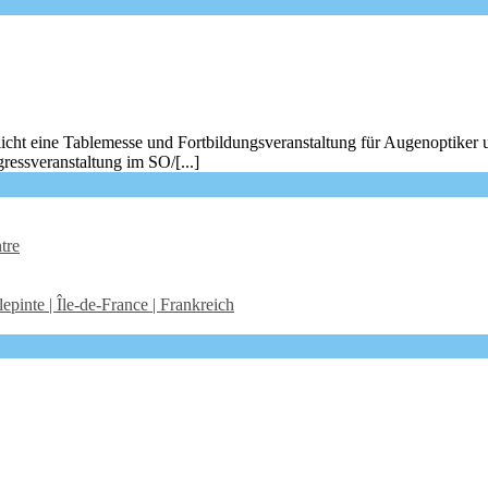
icht eine Tablemesse und Fortbildungsveranstaltung für Augenoptiker 
ressveranstaltung im SO/[...]
tre