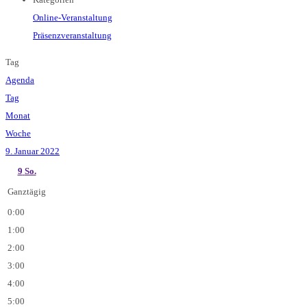
Online-Veranstaltung
Präsenzveranstaltung
Tag
Agenda
Tag
Monat
Woche
9. Januar 2022
9
So.
Ganztägig
0:00
1:00
2:00
3:00
4:00
5:00