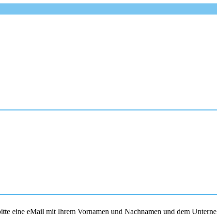
s bitte eine eMail mit Ihrem Vornamen und Nachnamen und dem Unterne