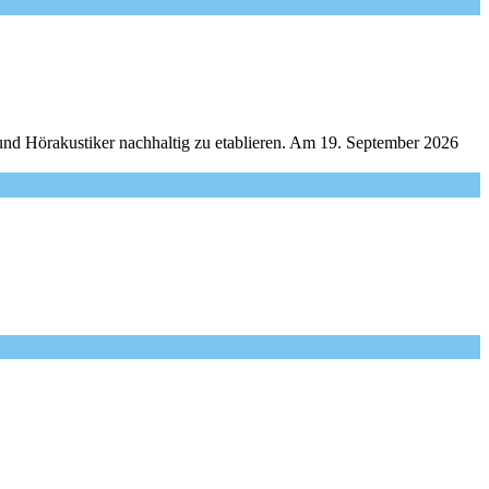
und Hörakustiker nachhaltig zu etablieren. Am 19. September 2026