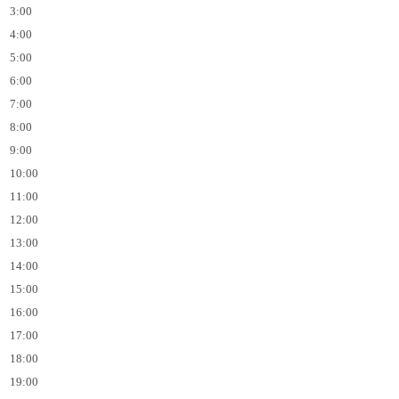
3:00
4:00
5:00
6:00
7:00
8:00
9:00
10:00
11:00
12:00
13:00
14:00
15:00
16:00
17:00
18:00
19:00