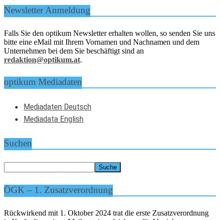
Newsletter Anmeldung
Falls Sie den optikum Newsletter erhalten wollen, so senden Sie uns
bitte eine eMail mit Ihrem Vornamen und Nachnamen und dem
Unternehmen bei dem Sie beschäftigt sind an
redaktion@optikum.at
.
optikum Mediadaten
Mediadaten Deutsch
Mediadata English
Suchen
ÖGK – 1. Zusatzverordnung
Rückwirkend mit 1. Oktober 2024 trat die erste Zusatzverordnung