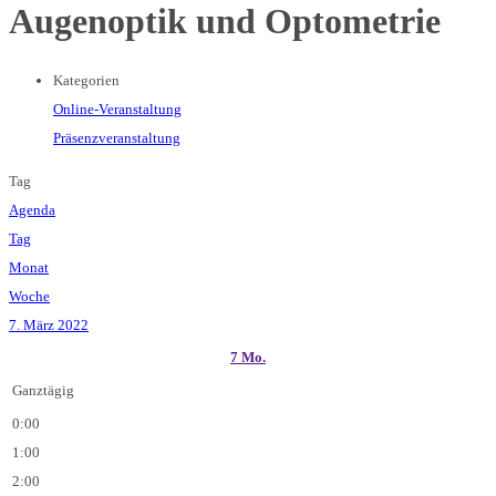
Augenoptik und Optometrie
Kategorien
Online-Veranstaltung
Präsenzveranstaltung
Tag
Agenda
Tag
Monat
Woche
7. März 2022
7
Mo.
Ganztägig
0:00
1:00
2:00