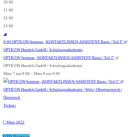
20:00
21:00
22:00
23:00
◢
9:00
OPTICON Seminar „KONTAKTLINSEN-ASSISTENT Basis / Teil I“
@
OPTICON Handels GmbH / Schulungsakademie
OPTICON Seminar „KONTAKTLINSEN-ASSISTENT Basis / Teil I“
@
OPTICON Handels GmbH / Schulungsakademie
März 7 um 9:00 – März 8 um 0:00
Tickets
7. März 2022