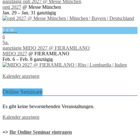
ganztägig
opti 2027
@ Messe München
opti 2027
@ Messe München
Jan. 29 – Jan. 31
ganztägig
FEB.
6
Sa.
ganztägig
MIDO 2027
@ FIERAMILANO
MIDO 2027
@ FIERAMILANO
Feb. 6 – Feb. 8
ganztägig
Kalender anzeigen
Online Seminare
Es gibt keine bevorstehenden Veranstaltungen.
Kalender anzeigen
=>
Ihr Online Seminar eintragen