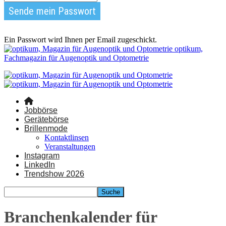
Ein Passwort wird Ihnen per Email zugeschickt.
optikum,
Fachmagazin für Augenoptik und Optometrie
Jobbörse
Gerätebörse
Brillenmode
Kontaktlinsen
Veranstaltungen
Instagram
LinkedIn
Trendshow 2026
Branchenkalender für