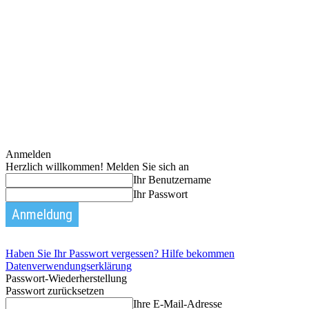
Anmelden
Herzlich willkommen! Melden Sie sich an
Ihr Benutzername
Ihr Passwort
Haben Sie Ihr Passwort vergessen? Hilfe bekommen
Datenverwendungserklärung
Passwort-Wiederherstellung
Passwort zurücksetzen
Ihre E-Mail-Adresse