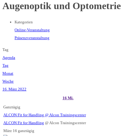
Augenoptik und Optometrie
Kategorien
Online-Veranstaltung
Präsenzveranstaltung
Tag
Agenda
Tag
Monat
Woche
16. März 2022
16
Mi.
Ganztägig
ALCON Fit for Handling
@ Alcon Trainingscenter
ALCON Fit for Handling
@ Alcon Trainingscenter
März 16
ganztägig