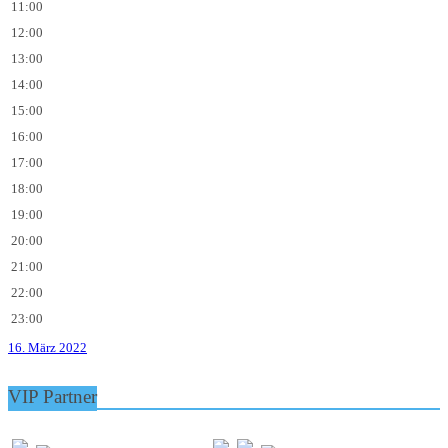
11:00
12:00
13:00
14:00
15:00
16:00
17:00
18:00
19:00
20:00
21:00
22:00
23:00
16. März 2022
VIP Partner