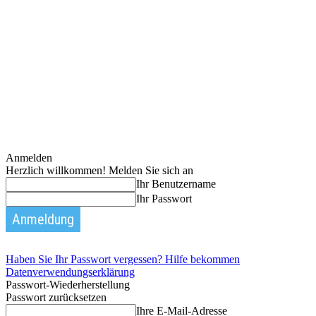
Anmelden
Herzlich willkommen! Melden Sie sich an
Ihr Benutzername
Ihr Passwort
Haben Sie Ihr Passwort vergessen? Hilfe bekommen
Datenverwendungserklärung
Passwort-Wiederherstellung
Passwort zurücksetzen
Ihre E-Mail-Adresse