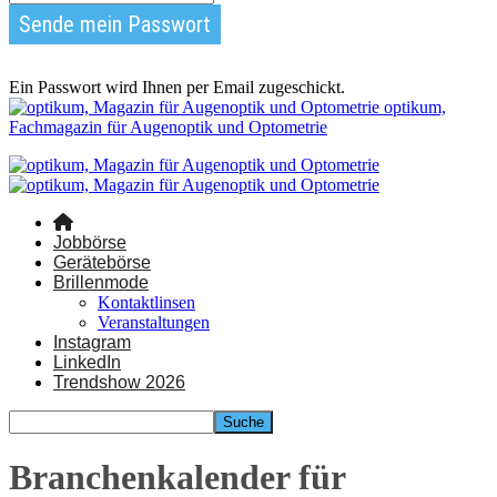
Ein Passwort wird Ihnen per Email zugeschickt.
optikum,
Fachmagazin für Augenoptik und Optometrie
Jobbörse
Gerätebörse
Brillenmode
Kontaktlinsen
Veranstaltungen
Instagram
LinkedIn
Trendshow 2026
Branchenkalender für