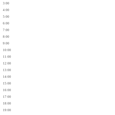
3:00
4:00
5:00
6:00
7:00
8:00
9:00
10:00
11:00
12:00
13:00
14:00
15:00
16:00
17:00
18:00
19:00