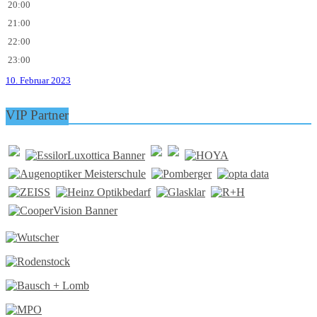
20:00
21:00
22:00
23:00
10. Februar 2023
VIP Partner