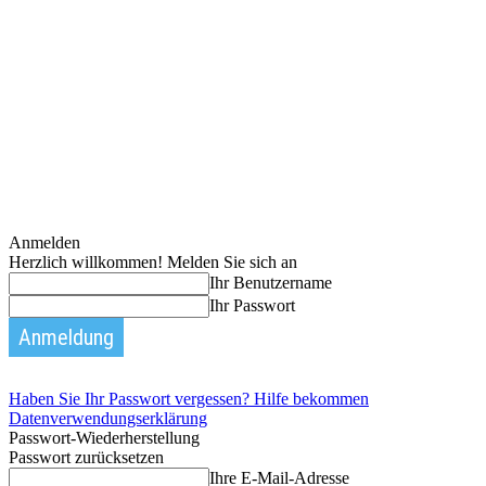
Anmelden
Herzlich willkommen! Melden Sie sich an
Ihr Benutzername
Ihr Passwort
Haben Sie Ihr Passwort vergessen? Hilfe bekommen
Datenverwendungserklärung
Passwort-Wiederherstellung
Passwort zurücksetzen
Ihre E-Mail-Adresse