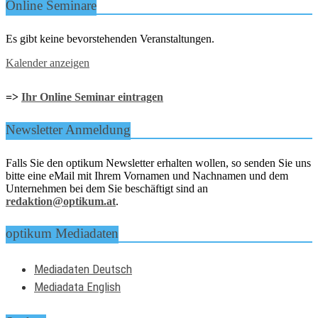
Online Seminare
Es gibt keine bevorstehenden Veranstaltungen.
Kalender anzeigen
=>
Ihr Online Seminar eintragen
Newsletter Anmeldung
Falls Sie den optikum Newsletter erhalten wollen, so senden Sie uns
bitte eine eMail mit Ihrem Vornamen und Nachnamen und dem
Unternehmen bei dem Sie beschäftigt sind an
redaktion@optikum.at
.
optikum Mediadaten
Mediadaten Deutsch
Mediadata English