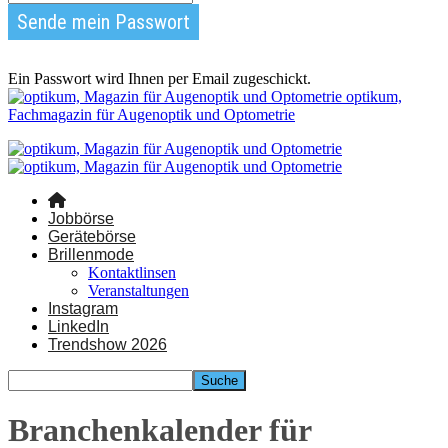
Ein Passwort wird Ihnen per Email zugeschickt.
optikum,
Fachmagazin für Augenoptik und Optometrie
Jobbörse
Gerätebörse
Brillenmode
Kontaktlinsen
Veranstaltungen
Instagram
LinkedIn
Trendshow 2026
Branchenkalender für