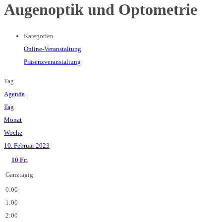
Augenoptik und Optometrie
Kategorien
Online-Veranstaltung
Präsenzveranstaltung
Tag
Agenda
Tag
Monat
Woche
10. Februar 2023
10
Fr.
Ganztägig
0:00
1:00
2:00