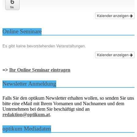
6
Sa.
Kalender anzeigen
Online Seminare
Es gibt keine bevorstehenden Veranstaltungen.
Kalender anzeigen
=>
Ihr Online Seminar eintragen
Newsletter Anmeldung
Falls Sie den optikum Newsletter erhalten wollen, so senden Sie uns
bitte eine eMail mit Ihrem Vornamen und Nachnamen und dem
Unternehmen bei dem Sie beschäftigt sind an
redaktion@optikum.at
.
optikum Mediadaten