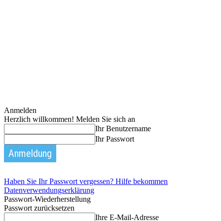
Anmelden
Herzlich willkommen! Melden Sie sich an
Ihr Benutzername
Ihr Passwort
Haben Sie Ihr Passwort vergessen? Hilfe bekommen
Datenverwendungserklärung
Passwort-Wiederherstellung
Passwort zurücksetzen
Ihre E-Mail-Adresse