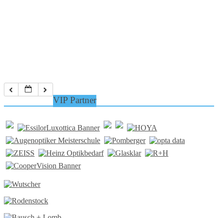
VIP Partner