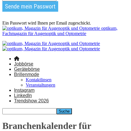
Ein Passwort wird Ihnen per Email zugeschickt.
optikum,
Fachmagazin für Augenoptik und Optometrie
Jobbörse
Gerätebörse
Brillenmode
Kontaktlinsen
Veranstaltungen
Instagram
LinkedIn
Trendshow 2026
Branchenkalender für