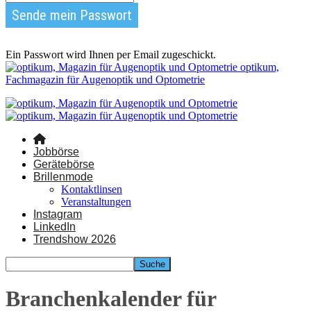
Ein Passwort wird Ihnen per Email zugeschickt.
optikum,
Fachmagazin für Augenoptik und Optometrie
Jobbörse
Gerätebörse
Brillenmode
Kontaktlinsen
Veranstaltungen
Instagram
LinkedIn
Trendshow 2026
Branchenkalender für