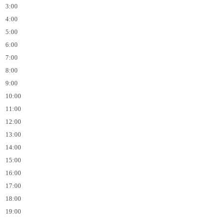
3:00
4:00
5:00
6:00
7:00
8:00
9:00
10:00
11:00
12:00
13:00
14:00
15:00
16:00
17:00
18:00
19:00