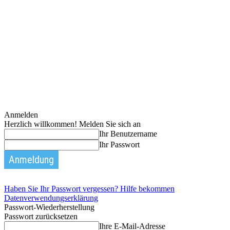
Anmelden
Herzlich willkommen! Melden Sie sich an
Ihr Benutzername
Ihr Passwort
Haben Sie Ihr Passwort vergessen? Hilfe bekommen
Datenverwendungserklärung
Passwort-Wiederherstellung
Passwort zurücksetzen
Ihre E-Mail-Adresse