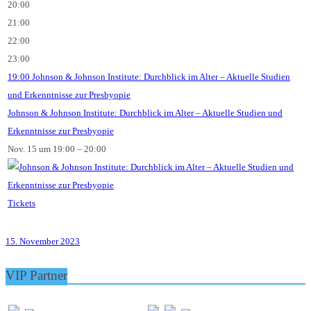
20:00
21:00
22:00
23:00
19:00
Johnson & Johnson Institute: Durchblick im Alter – Aktuelle Studien
und Erkenntnisse zur Presbyopie
Johnson & Johnson Institute: Durchblick im Alter – Aktuelle Studien und
Erkenntnisse zur Presbyopie
Nov. 15 um 19:00 – 20:00
Tickets
15. November 2023
VIP Partner