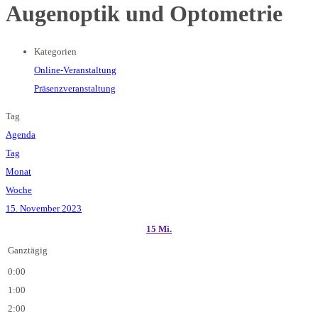
Augenoptik und Optometrie
Kategorien
Online-Veranstaltung
Präsenzveranstaltung
Tag
Agenda
Tag
Monat
Woche
15. November 2023
15
Mi.
Ganztägig
0:00
1:00
2:00