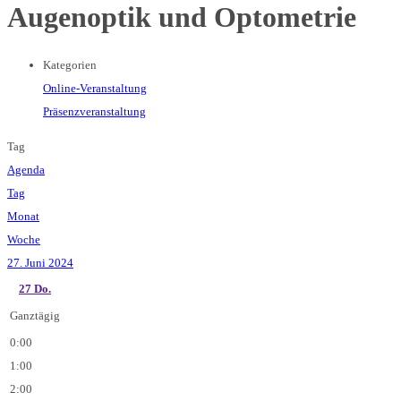
Augenoptik und Optometrie
Kategorien
Online-Veranstaltung
Präsenzveranstaltung
Tag
Agenda
Tag
Monat
Woche
27. Juni 2024
27
Do.
Ganztägig
0:00
1:00
2:00