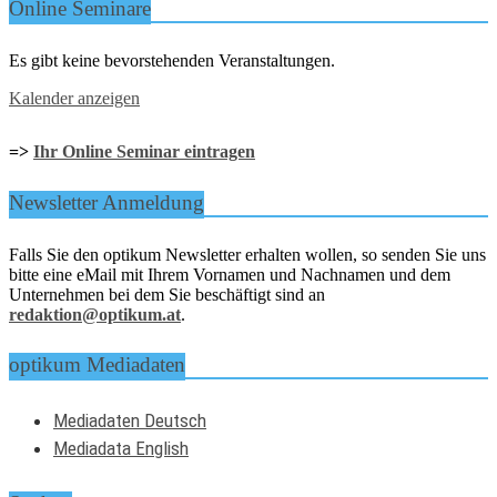
Online Seminare
Es gibt keine bevorstehenden Veranstaltungen.
Kalender anzeigen
=>
Ihr Online Seminar eintragen
Newsletter Anmeldung
Falls Sie den optikum Newsletter erhalten wollen, so senden Sie uns
bitte eine eMail mit Ihrem Vornamen und Nachnamen und dem
Unternehmen bei dem Sie beschäftigt sind an
redaktion@optikum.at
.
optikum Mediadaten
Mediadaten Deutsch
Mediadata English