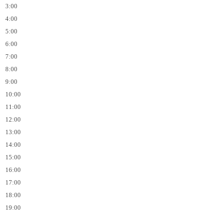
3:00
4:00
5:00
6:00
7:00
8:00
9:00
10:00
11:00
12:00
13:00
14:00
15:00
16:00
17:00
18:00
19:00