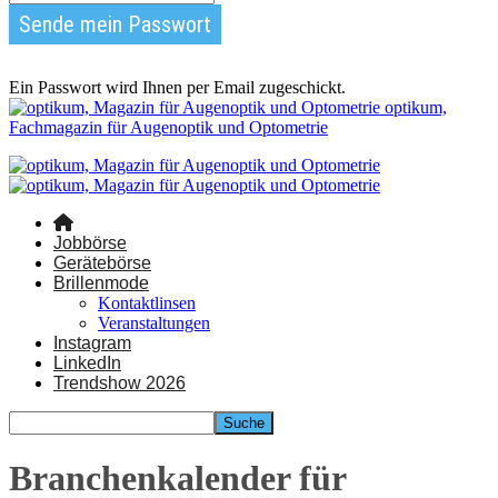
Ein Passwort wird Ihnen per Email zugeschickt.
optikum,
Fachmagazin für Augenoptik und Optometrie
Jobbörse
Gerätebörse
Brillenmode
Kontaktlinsen
Veranstaltungen
Instagram
LinkedIn
Trendshow 2026
Branchenkalender für