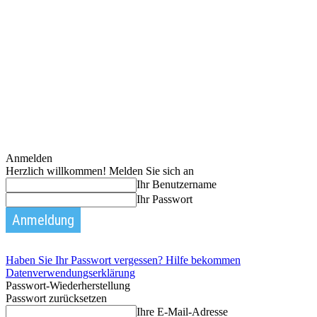
Anmelden
Herzlich willkommen! Melden Sie sich an
Ihr Benutzername
Ihr Passwort
Haben Sie Ihr Passwort vergessen? Hilfe bekommen
Datenverwendungserklärung
Passwort-Wiederherstellung
Passwort zurücksetzen
Ihre E-Mail-Adresse