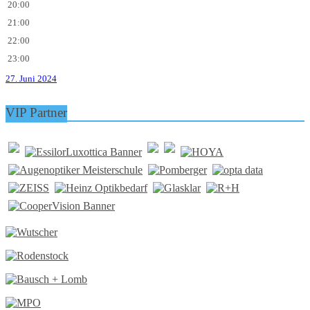
20:00
21:00
22:00
23:00
27. Juni 2024
VIP Partner