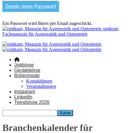
Ein Passwort wird Ihnen per Email zugeschickt.
optikum,
Fachmagazin für Augenoptik und Optometrie
Jobbörse
Gerätebörse
Brillenmode
Kontaktlinsen
Veranstaltungen
Instagram
LinkedIn
Trendshow 2026
Branchenkalender für