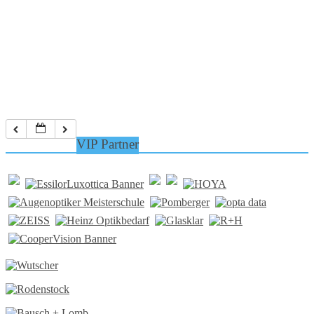
VIP Partner