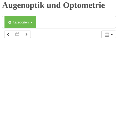
Augenoptik und Optometrie
Kategorien