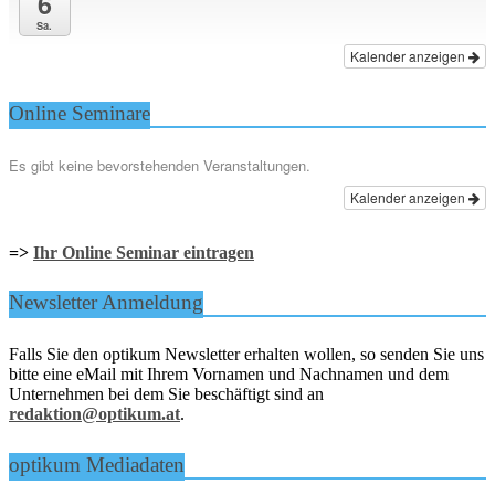
6
Sa.
Kalender anzeigen
Online Seminare
Es gibt keine bevorstehenden Veranstaltungen.
Kalender anzeigen
=>
Ihr Online Seminar eintragen
Newsletter Anmeldung
Falls Sie den optikum Newsletter erhalten wollen, so senden Sie uns
bitte eine eMail mit Ihrem Vornamen und Nachnamen und dem
Unternehmen bei dem Sie beschäftigt sind an
redaktion@optikum.at
.
optikum Mediadaten