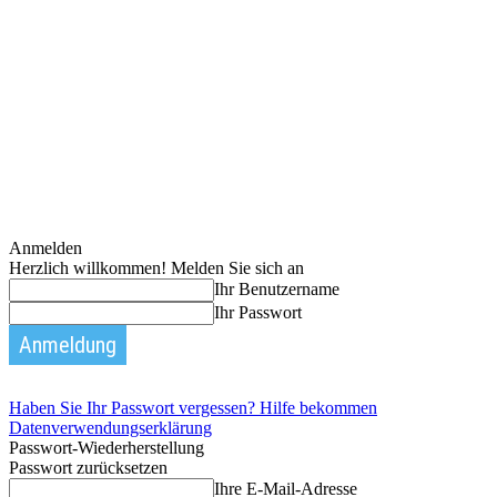
Anmelden
Herzlich willkommen! Melden Sie sich an
Ihr Benutzername
Ihr Passwort
Haben Sie Ihr Passwort vergessen? Hilfe bekommen
Datenverwendungserklärung
Passwort-Wiederherstellung
Passwort zurücksetzen
Ihre E-Mail-Adresse