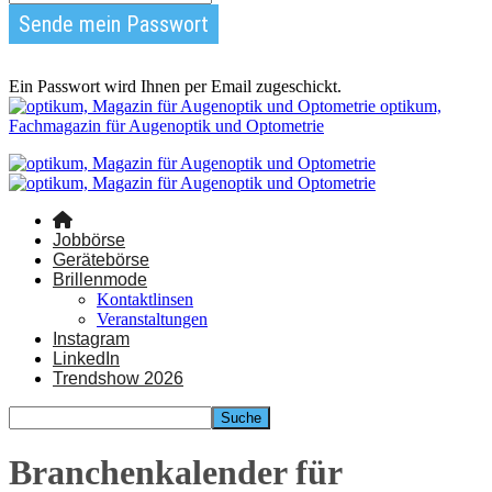
Ein Passwort wird Ihnen per Email zugeschickt.
optikum,
Fachmagazin für Augenoptik und Optometrie
Jobbörse
Gerätebörse
Brillenmode
Kontaktlinsen
Veranstaltungen
Instagram
LinkedIn
Trendshow 2026
Branchenkalender für