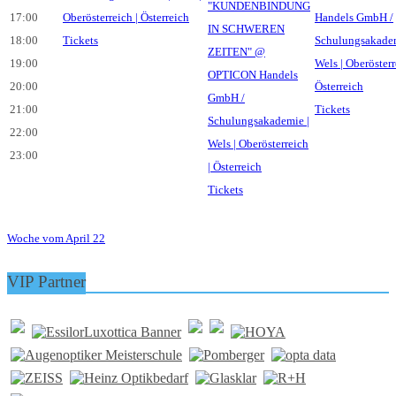
17:00
18:00
Tickets
19:00
20:00
21:00
Tickets
22:00
23:00
Tickets
Woche vom April 22
VIP Partner