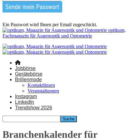
Ein Passwort wird Ihnen per Email zugeschickt.
optikum,
Fachmagazin für Augenoptik und Optometrie
Jobbörse
Gerätebörse
Brillenmode
Kontaktlinsen
Veranstaltungen
Instagram
LinkedIn
Trendshow 2026
Branchenkalender für