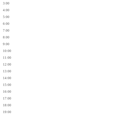
3:00
4:00
5:00
6:00
7:00
8:00
9:00
10:00
11:00
12:00
13:00
14:00
15:00
16:00
17:00
18:00
19:00