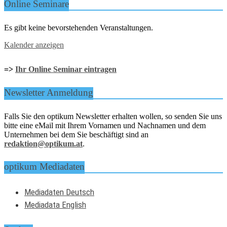
Online Seminare
Es gibt keine bevorstehenden Veranstaltungen.
Kalender anzeigen
=>
Ihr Online Seminar eintragen
Newsletter Anmeldung
Falls Sie den optikum Newsletter erhalten wollen, so senden Sie uns
bitte eine eMail mit Ihrem Vornamen und Nachnamen und dem
Unternehmen bei dem Sie beschäftigt sind an
redaktion@optikum.at
.
optikum Mediadaten
Mediadaten Deutsch
Mediadata English