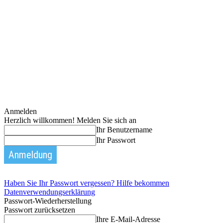
Anmelden
Herzlich willkommen! Melden Sie sich an
Ihr Benutzername
Ihr Passwort
Haben Sie Ihr Passwort vergessen? Hilfe bekommen
Datenverwendungserklärung
Passwort-Wiederherstellung
Passwort zurücksetzen
Ihre E-Mail-Adresse