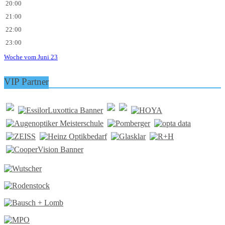
20:00
21:00
22:00
23:00
Woche vom Juni 23
VIP Partner