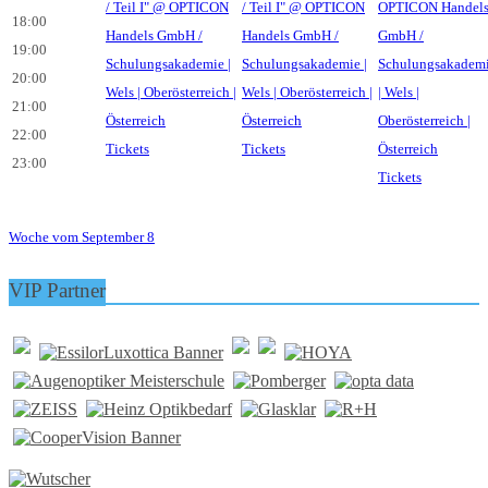
18:00
19:00
20:00
21:00
22:00
Tickets
Tickets
23:00
Tickets
Woche vom September 8
VIP Partner