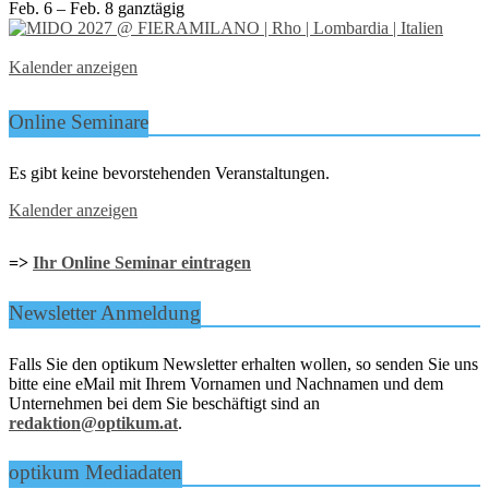
Feb. 6 – Feb. 8
ganztägig
Kalender anzeigen
Online Seminare
Es gibt keine bevorstehenden Veranstaltungen.
Kalender anzeigen
=>
Ihr Online Seminar eintragen
Newsletter Anmeldung
Falls Sie den optikum Newsletter erhalten wollen, so senden Sie uns
bitte eine eMail mit Ihrem Vornamen und Nachnamen und dem
Unternehmen bei dem Sie beschäftigt sind an
redaktion@optikum.at
.
optikum Mediadaten