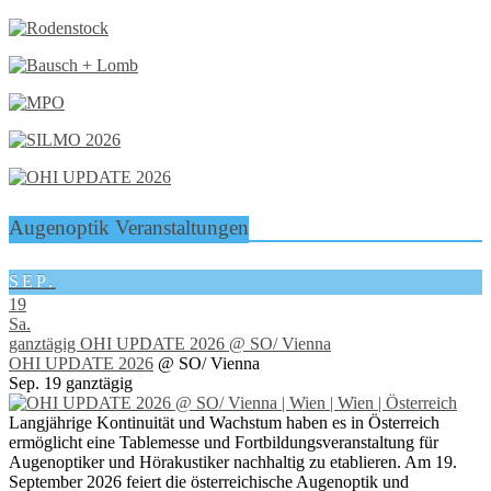
Augenoptik Veranstaltungen
SEP.
19
Sa.
ganztägig
OHI UPDATE 2026
@ SO/ Vienna
OHI UPDATE 2026
@ SO/ Vienna
Sep. 19
ganztägig
Langjährige Kontinuität und Wachstum haben es in Österreich
ermöglicht eine Tablemesse und Fortbildungsveranstaltung für
Augenoptiker und Hörakustiker nachhaltig zu etablieren. Am 19.
September 2026 feiert die österreichische Augenoptik und