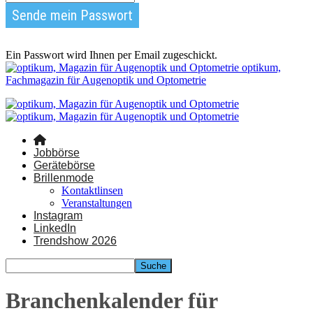
Ein Passwort wird Ihnen per Email zugeschickt.
optikum,
Fachmagazin für Augenoptik und Optometrie
Jobbörse
Gerätebörse
Brillenmode
Kontaktlinsen
Veranstaltungen
Instagram
LinkedIn
Trendshow 2026
Branchenkalender für