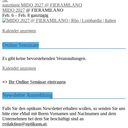
ganztägig
MIDO 2027
@ FIERAMILANO
MIDO 2027
@ FIERAMILANO
Feb. 6 – Feb. 8
ganztägig
Kalender anzeigen
Online Seminare
Es gibt keine bevorstehenden Veranstaltungen.
Kalender anzeigen
=>
Ihr Online Seminar eintragen
Newsletter Anmeldung
Falls Sie den optikum Newsletter erhalten wollen, so senden Sie uns
bitte eine eMail mit Ihrem Vornamen und Nachnamen und dem
Unternehmen bei dem Sie beschäftigt sind an
redaktion@optikum.at
.