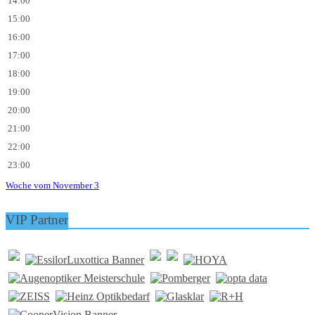
14:00
15:00
16:00
17:00
18:00
19:00
20:00
21:00
22:00
23:00
Woche vom November 3
VIP Partner