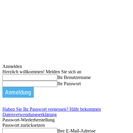
Anmelden
Herzlich willkommen! Melden Sie sich an
Ihr Benutzername
Ihr Passwort
Haben Sie Ihr Passwort vergessen? Hilfe bekommen
Datenverwendungserklärung
Passwort-Wiederherstellung
Passwort zurücksetzen
Ihre E-Mail-Adresse