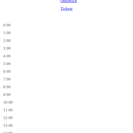
Tickets
0:00
1:00
2:00
3:00
4:00
5:00
6:00
7:00
8:00
9:00
10:00
11:00
12:00
13:00