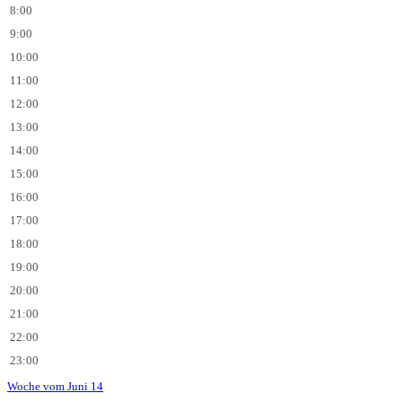
8:00
9:00
10:00
11:00
12:00
13:00
14:00
15:00
16:00
17:00
18:00
19:00
20:00
21:00
22:00
23:00
Woche vom Juni 14