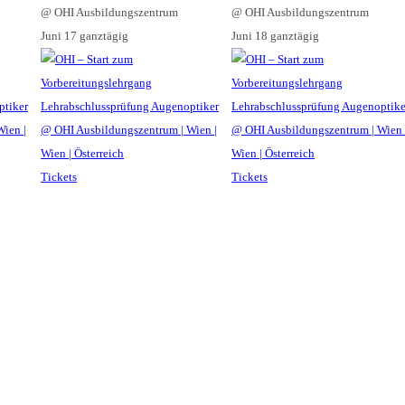
@ OHI Ausbildungszentrum
@ OHI Ausbildungszentrum
Juni 17
ganztägig
Juni 18
ganztägig
Tickets
Tickets