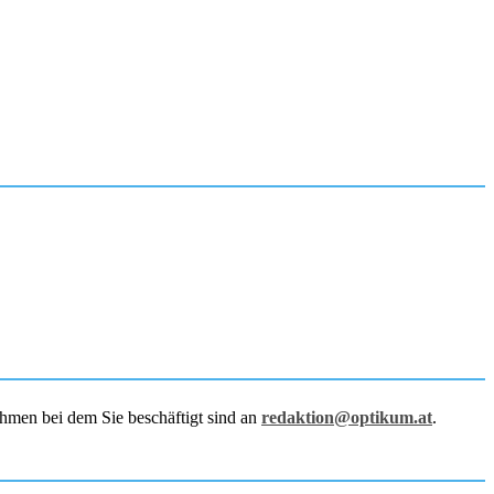
hmen bei dem Sie beschäftigt sind an
redaktion@optikum.at
.