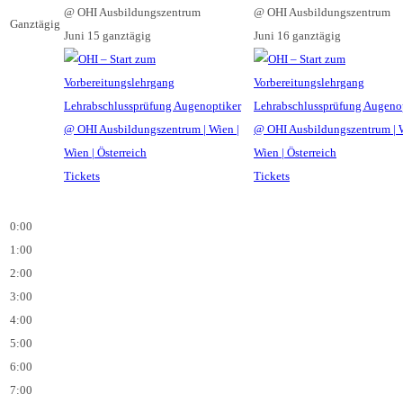
@ OHI Ausbildungszentrum
@ OHI Ausbildungszentrum
Ganztägig
Juni 15
ganztägig
Juni 16
ganztägig
Tickets
Tickets
0:00
1:00
2:00
3:00
4:00
5:00
6:00
7:00