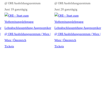
@ OHI Ausbildungszentrum
@ OHI Ausbildungszentrum
Juni 19
ganztägig
Juni 20
ganztägig
Tickets
Tickets