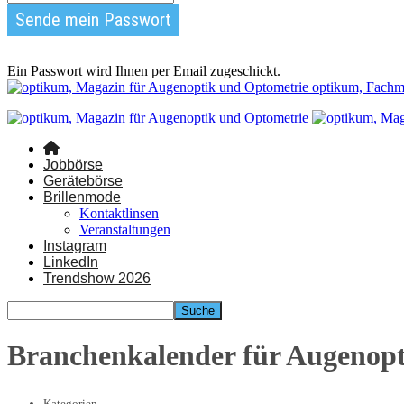
Ein Passwort wird Ihnen per Email zugeschickt.
optikum, Fachm
Jobbörse
Gerätebörse
Brillenmode
Kontaktlinsen
Veranstaltungen
Instagram
LinkedIn
Trendshow 2026
Branchenkalender für Augenop
Kategorien