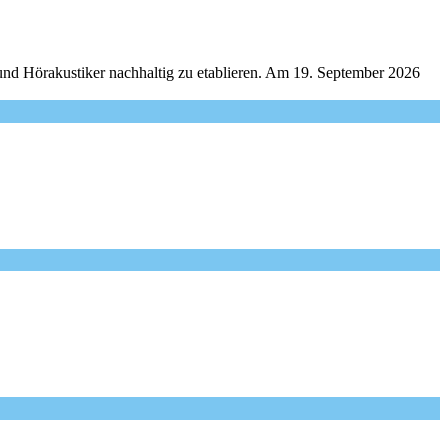
und Hörakustiker nachhaltig zu etablieren. Am 19. September 2026