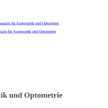
agazin für Augenoptik und Optometrie
tik und Optometrie