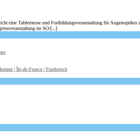
icht eine Tablemesse und Fortbildungsveranstaltung für Augenoptiker 
ressveranstaltung im SO/[...]
tre