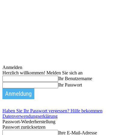
Anmelden
Herzlich willkommen! Melden Sie sich an
Ihr Benutzername
Ihr Passwort
Haben Sie Ihr Passwort vergessen? Hilfe bekommen
Datenverwendungserklärung
Passwort-Wiederherstellung
Passwort zurücksetzen
Ihre E-Mail-Adresse