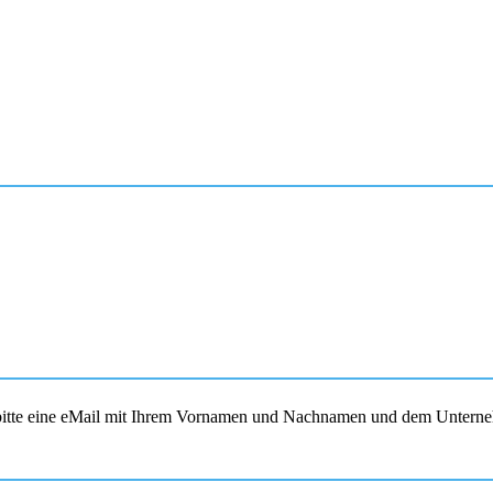
s bitte eine eMail mit Ihrem Vornamen und Nachnamen und dem Unterne