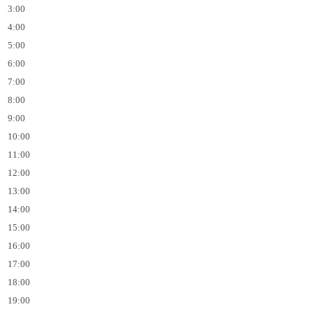
3:00
4:00
5:00
6:00
7:00
8:00
9:00
10:00
11:00
12:00
13:00
14:00
15:00
16:00
17:00
18:00
19:00