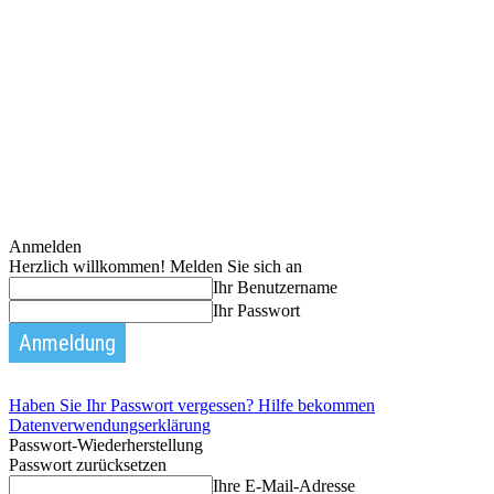
Anmelden
Herzlich willkommen! Melden Sie sich an
Ihr Benutzername
Ihr Passwort
Haben Sie Ihr Passwort vergessen? Hilfe bekommen
Datenverwendungserklärung
Passwort-Wiederherstellung
Passwort zurücksetzen
Ihre E-Mail-Adresse