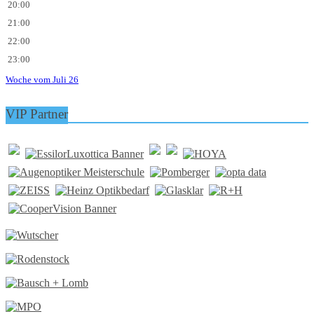
20:00
21:00
22:00
23:00
Woche vom Juli 26
VIP Partner