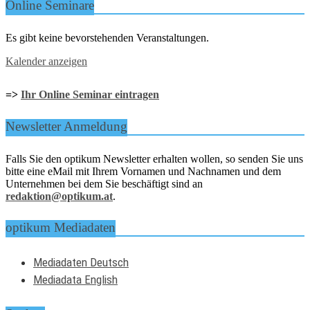
Online Seminare
Es gibt keine bevorstehenden Veranstaltungen.
Kalender anzeigen
=>
Ihr Online Seminar eintragen
Newsletter Anmeldung
Falls Sie den optikum Newsletter erhalten wollen, so senden Sie uns
bitte eine eMail mit Ihrem Vornamen und Nachnamen und dem
Unternehmen bei dem Sie beschäftigt sind an
redaktion@optikum.at
.
optikum Mediadaten
Mediadaten Deutsch
Mediadata English