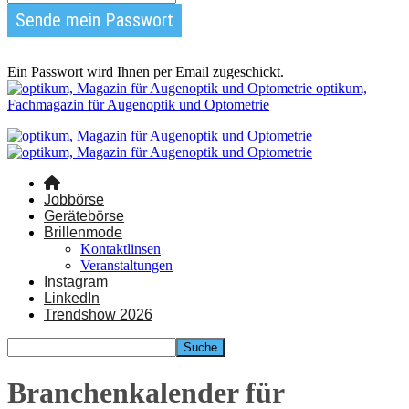
Ein Passwort wird Ihnen per Email zugeschickt.
optikum,
Fachmagazin für Augenoptik und Optometrie
Jobbörse
Gerätebörse
Brillenmode
Kontaktlinsen
Veranstaltungen
Instagram
LinkedIn
Trendshow 2026
Branchenkalender für