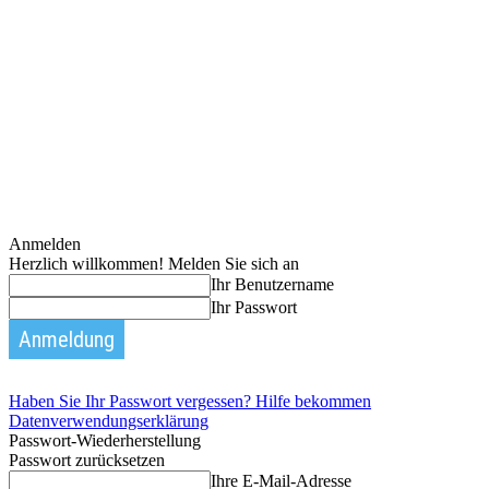
Anmelden
Herzlich willkommen! Melden Sie sich an
Ihr Benutzername
Ihr Passwort
Haben Sie Ihr Passwort vergessen? Hilfe bekommen
Datenverwendungserklärung
Passwort-Wiederherstellung
Passwort zurücksetzen
Ihre E-Mail-Adresse