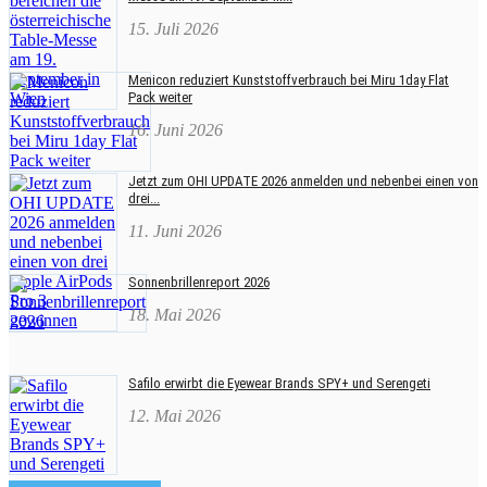
15. Juli 2026
Menicon reduziert Kunststoffverbrauch bei Miru 1day Flat
Pack weiter
16. Juni 2026
Jetzt zum OHI UPDATE 2026 anmelden und nebenbei einen von
drei...
11. Juni 2026
Sonnenbrillenreport 2026
18. Mai 2026
Safilo erwirbt die Eyewear Brands SPY+ und Serengeti
12. Mai 2026