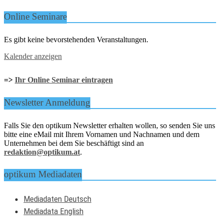
Online Seminare
Es gibt keine bevorstehenden Veranstaltungen.
Kalender anzeigen
=>
Ihr Online Seminar eintragen
Newsletter Anmeldung
Falls Sie den optikum Newsletter erhalten wollen, so senden Sie uns
bitte eine eMail mit Ihrem Vornamen und Nachnamen und dem
Unternehmen bei dem Sie beschäftigt sind an
redaktion@optikum.at
.
optikum Mediadaten
Mediadaten Deutsch
Mediadata English