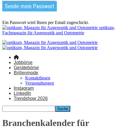
Ein Passwort wird Ihnen per Email zugeschickt.
optikum,
Fachmagazin für Augenoptik und Optometrie
Jobbörse
Gerätebörse
Brillenmode
Kontaktlinsen
Veranstaltungen
Instagram
LinkedIn
Trendshow 2026
Branchenkalender für