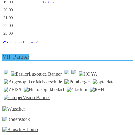
19:00
Tickets
20:00
21:00
22:00
23:00
Woche vom Februar 7
VIP Partner