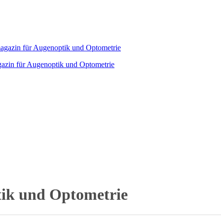
agazin für Augenoptik und Optometrie
tik und Optometrie