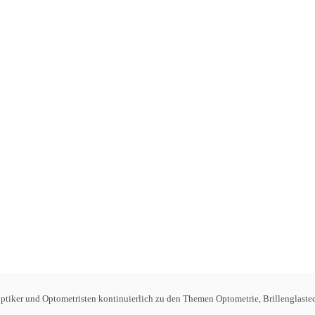
tiker und Optometristen kontinuierlich zu den Themen Optometrie, Brillenglastec