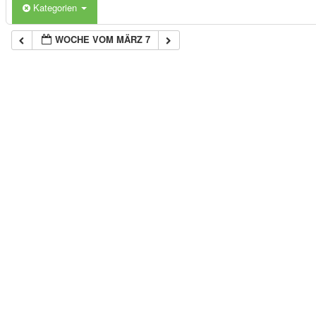
Kategorien
WOCHE VOM MÄRZ 7