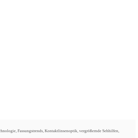
hnologie, Fassungstrends, Kontaktlinsenoptik, vergrößernde Sehhilfen,