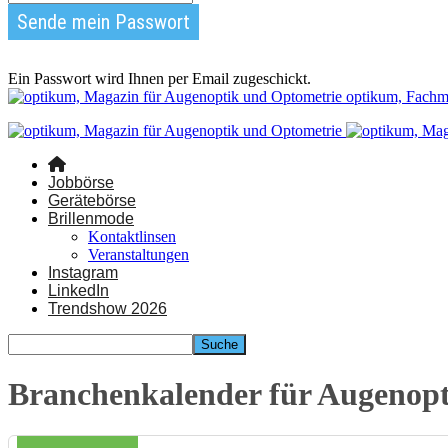
Ein Passwort wird Ihnen per Email zugeschickt.
optikum, Fachm
Jobbörse
Gerätebörse
Brillenmode
Kontaktlinsen
Veranstaltungen
Instagram
LinkedIn
Trendshow 2026
Branchenkalender für Augenop