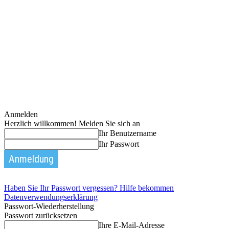
Anmelden
Herzlich willkommen! Melden Sie sich an
Ihr Benutzername
Ihr Passwort
Haben Sie Ihr Passwort vergessen? Hilfe bekommen
Datenverwendungserklärung
Passwort-Wiederherstellung
Passwort zurücksetzen
Ihre E-Mail-Adresse