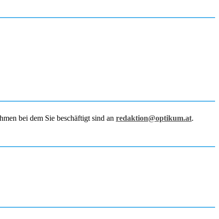
hmen bei dem Sie beschäftigt sind an
redaktion@optikum.at
.