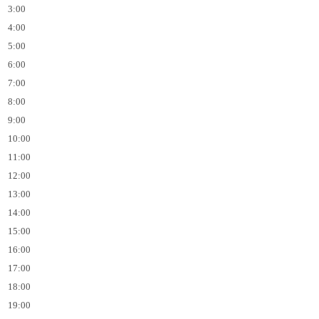
3:00
4:00
5:00
6:00
7:00
8:00
9:00
10:00
11:00
12:00
13:00
14:00
15:00
16:00
17:00
18:00
19:00