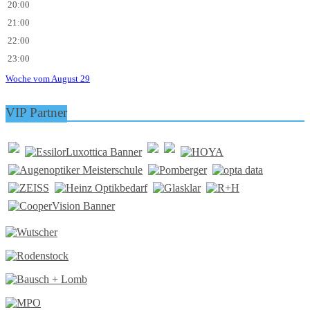
20:00
21:00
22:00
23:00
Woche vom August 29
VIP Partner