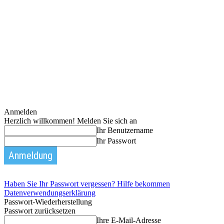
Anmelden
Herzlich willkommen! Melden Sie sich an
Ihr Benutzername
Ihr Passwort
Haben Sie Ihr Passwort vergessen? Hilfe bekommen
Datenverwendungserklärung
Passwort-Wiederherstellung
Passwort zurücksetzen
Ihre E-Mail-Adresse