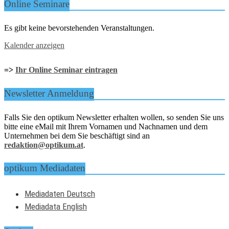
Online Seminare
Es gibt keine bevorstehenden Veranstaltungen.
Kalender anzeigen
=>
Ihr Online Seminar eintragen
Newsletter Anmeldung
Falls Sie den optikum Newsletter erhalten wollen, so senden Sie uns
bitte eine eMail mit Ihrem Vornamen und Nachnamen und dem
Unternehmen bei dem Sie beschäftigt sind an
redaktion@optikum.at
.
optikum Mediadaten
Mediadaten Deutsch
Mediadata English