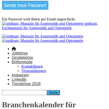
Ein Passwort wird Ihnen per Email zugeschickt.
optikum,
Fachmagazin für Augenoptik und Optometrie
Jobbörse
Gerätebörse
Brillenmode
Kontaktlinsen
Veranstaltungen
Instagram
LinkedIn
Trendshow 2026
Branchenkalender für