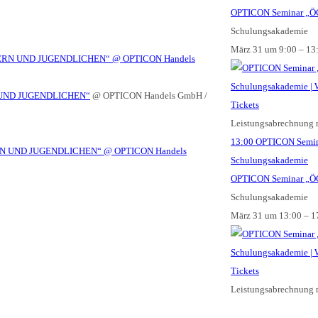
OPTICON Seminar „Ö
Schulungsakademie
März 31 um 9:00 – 13
DERN UND JUGENDLICHEN“
@ OPTICON Handels
 UND JUGENDLICHEN“
@ OPTICON Handels GmbH /
Tickets
Leistungsabrechnung 
13:00
OPTICON Semi
Schulungsakademie
OPTICON Seminar „
Schulungsakademie
März 31 um 13:00 – 1
Tickets
Leistungsabrechnung 