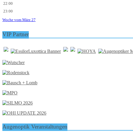
22:00
23:00
Woche vom März 27
VIP Partner
Augenoptik Veranstaltungen