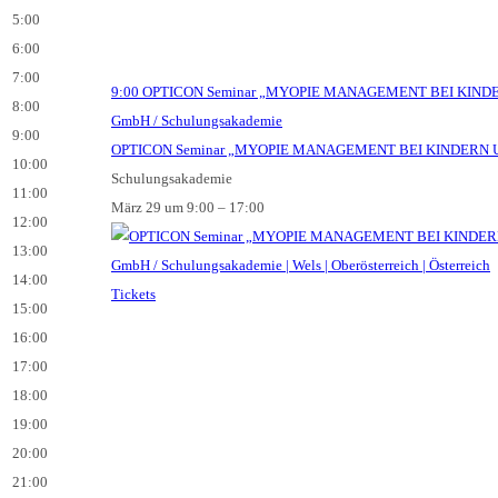
5:00
6:00
7:00
9:00
OPTICON Seminar „MYOPIE MANAGEMENT BEI KIN
8:00
GmbH / Schulungsakademie
9:00
OPTICON Seminar „MYOPIE MANAGEMENT BEI KINDERN
10:00
Schulungsakademie
11:00
März 29 um 9:00 – 17:00
12:00
13:00
14:00
Tickets
15:00
16:00
17:00
18:00
19:00
20:00
21:00