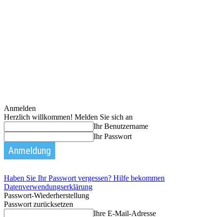
Anmelden
Herzlich willkommen! Melden Sie sich an
Ihr Benutzername
Ihr Passwort
Haben Sie Ihr Passwort vergessen? Hilfe bekommen
Datenverwendungserklärung
Passwort-Wiederherstellung
Passwort zurücksetzen
Ihre E-Mail-Adresse