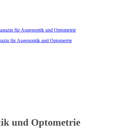
agazin für Augenoptik und Optometrie
tik und Optometrie