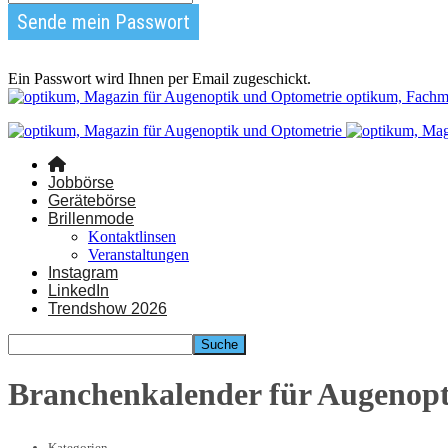
Ein Passwort wird Ihnen per Email zugeschickt.
optikum, Fachm
Jobbörse
Gerätebörse
Brillenmode
Kontaktlinsen
Veranstaltungen
Instagram
LinkedIn
Trendshow 2026
Branchenkalender für Augenop
Kategorien