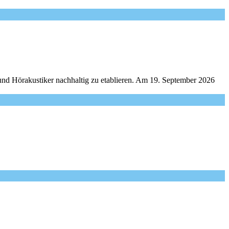
und Hörakustiker nachhaltig zu etablieren. Am 19. September 2026