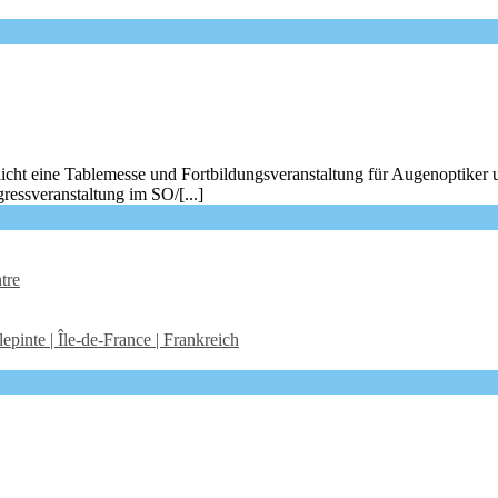
icht eine Tablemesse und Fortbildungsveranstaltung für Augenoptiker 
ressveranstaltung im SO/[...]
tre