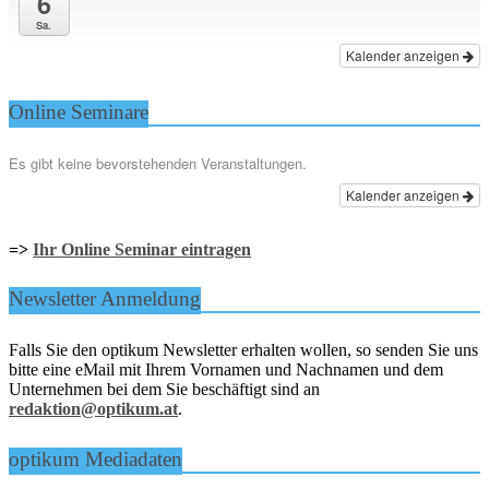
6
Sa.
Kalender anzeigen
Online Seminare
Es gibt keine bevorstehenden Veranstaltungen.
Kalender anzeigen
=>
Ihr Online Seminar eintragen
Newsletter Anmeldung
Falls Sie den optikum Newsletter erhalten wollen, so senden Sie uns
bitte eine eMail mit Ihrem Vornamen und Nachnamen und dem
Unternehmen bei dem Sie beschäftigt sind an
redaktion@optikum.at
.
optikum Mediadaten