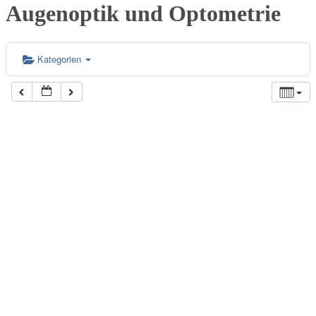
Augenoptik und Optometrie
Kategorien