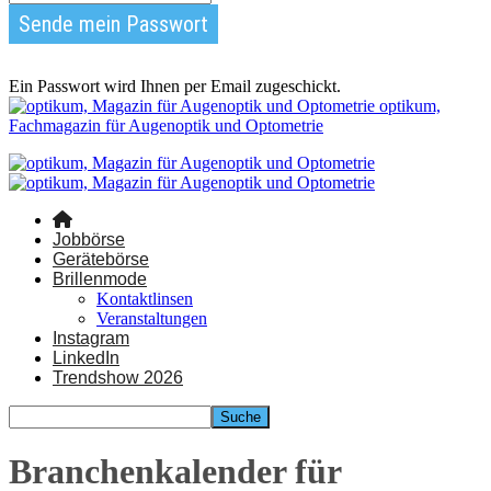
Ein Passwort wird Ihnen per Email zugeschickt.
optikum,
Fachmagazin für Augenoptik und Optometrie
Jobbörse
Gerätebörse
Brillenmode
Kontaktlinsen
Veranstaltungen
Instagram
LinkedIn
Trendshow 2026
Branchenkalender für