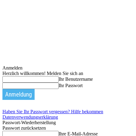
Anmelden
Herzlich willkommen! Melden Sie sich an
Ihr Benutzername
Ihr Passwort
Haben Sie Ihr Passwort vergessen? Hilfe bekommen
Datenverwendungserklärung
Passwort-Wiederherstellung
Passwort zurücksetzen
Ihre E-Mail-Adresse