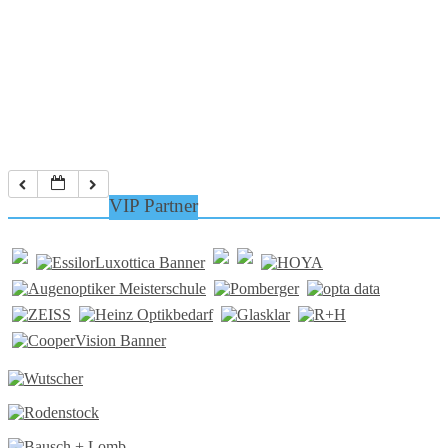
VIP Partner