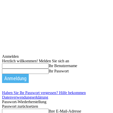
Anmelden
Herzlich willkommen! Melden Sie sich an
Ihr Benutzername
Ihr Passwort
Haben Sie Ihr Passwort vergessen? Hilfe bekommen
Datenverwendungserklärung
Passwort-Wiederherstellung
Passwort zurücksetzen
Ihre E-Mail-Adresse