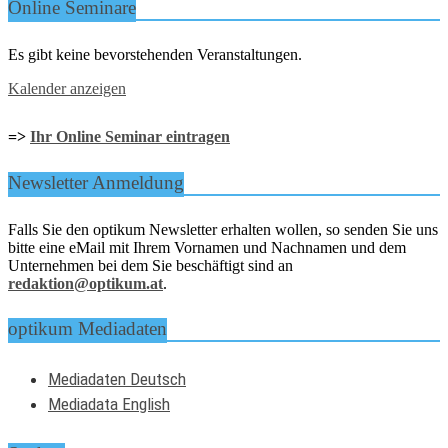
Online Seminare
Es gibt keine bevorstehenden Veranstaltungen.
Kalender anzeigen
=>
Ihr Online Seminar eintragen
Newsletter Anmeldung
Falls Sie den optikum Newsletter erhalten wollen, so senden Sie uns
bitte eine eMail mit Ihrem Vornamen und Nachnamen und dem
Unternehmen bei dem Sie beschäftigt sind an
redaktion@optikum.at
.
optikum Mediadaten
Mediadaten Deutsch
Mediadata English