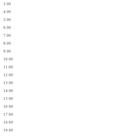
3:00
4:00
5:00
6:00
7:00
8:00
9:00
10:00
11:00
12:00
13:00
14:00
15:00
16:00
17:00
18:00
19:00