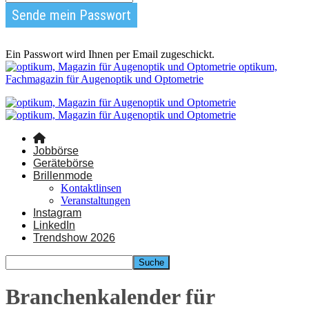
Ein Passwort wird Ihnen per Email zugeschickt.
optikum,
Fachmagazin für Augenoptik und Optometrie
Jobbörse
Gerätebörse
Brillenmode
Kontaktlinsen
Veranstaltungen
Instagram
LinkedIn
Trendshow 2026
Branchenkalender für