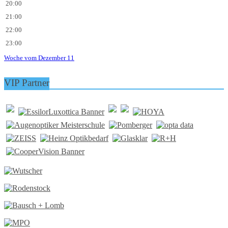
20:00
21:00
22:00
23:00
Woche vom Dezember 11
VIP Partner