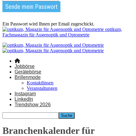
Ein Passwort wird Ihnen per Email zugeschickt.
optikum,
Fachmagazin für Augenoptik und Optometrie
Jobbörse
Gerätebörse
Brillenmode
Kontaktlinsen
Veranstaltungen
Instagram
LinkedIn
Trendshow 2026
Branchenkalender für