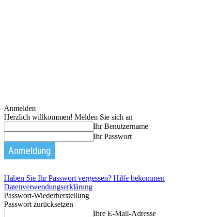
Anmelden
Herzlich willkommen! Melden Sie sich an
Ihr Benutzername
Ihr Passwort
Haben Sie Ihr Passwort vergessen? Hilfe bekommen
Datenverwendungserklärung
Passwort-Wiederherstellung
Passwort zurücksetzen
Ihre E-Mail-Adresse