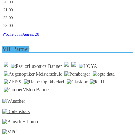
20:00
21:00
22:00
23:00
Woche vom August 20
VIP Partner