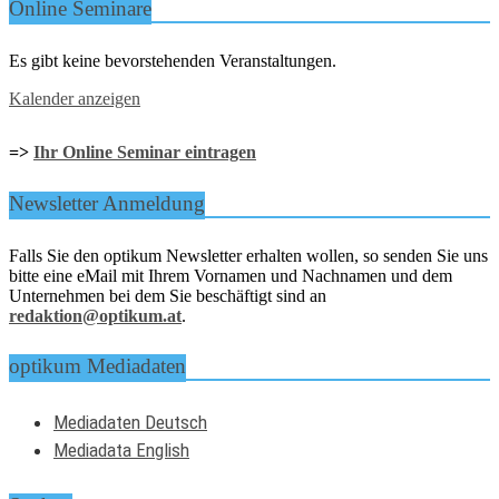
Online Seminare
Es gibt keine bevorstehenden Veranstaltungen.
Kalender anzeigen
=>
Ihr Online Seminar eintragen
Newsletter Anmeldung
Falls Sie den optikum Newsletter erhalten wollen, so senden Sie uns
bitte eine eMail mit Ihrem Vornamen und Nachnamen und dem
Unternehmen bei dem Sie beschäftigt sind an
redaktion@optikum.at
.
optikum Mediadaten
Mediadaten Deutsch
Mediadata English