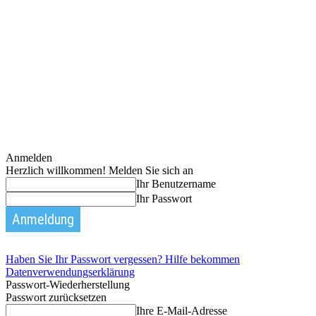
Anmelden
Herzlich willkommen! Melden Sie sich an
Ihr Benutzername
Ihr Passwort
Haben Sie Ihr Passwort vergessen? Hilfe bekommen
Datenverwendungserklärung
Passwort-Wiederherstellung
Passwort zurücksetzen
Ihre E-Mail-Adresse