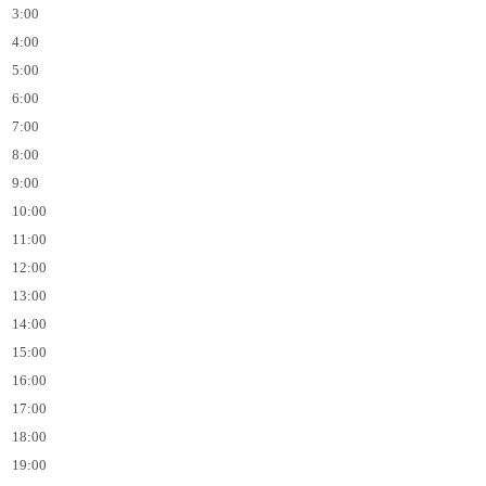
3:00
4:00
5:00
6:00
7:00
8:00
9:00
10:00
11:00
12:00
13:00
14:00
15:00
16:00
17:00
18:00
19:00