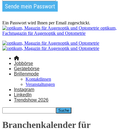
Ein Passwort wird Ihnen per Email zugeschickt.
optikum,
Fachmagazin für Augenoptik und Optometrie
Jobbörse
Gerätebörse
Brillenmode
Kontaktlinsen
Veranstaltungen
Instagram
LinkedIn
Trendshow 2026
Branchenkalender für