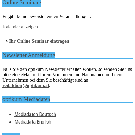
Online Seminare
Es gibt keine bevorstehenden Veranstaltungen.
Kalender anzeigen
=>
Ihr Online Seminar eintragen
Newsletter Anmeldung
Falls Sie den optikum Newsletter erhalten wollen, so senden Sie uns
bitte eine eMail mit Ihrem Vornamen und Nachnamen und dem
Unternehmen bei dem Sie beschäftigt sind an
redaktion@optikum.at
.
optikum Mediadaten
Mediadaten Deutsch
Mediadata English