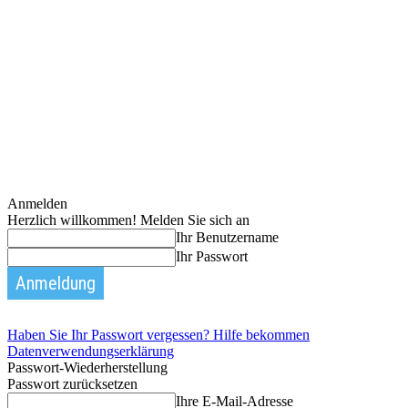
Anmelden
Herzlich willkommen! Melden Sie sich an
Ihr Benutzername
Ihr Passwort
Haben Sie Ihr Passwort vergessen? Hilfe bekommen
Datenverwendungserklärung
Passwort-Wiederherstellung
Passwort zurücksetzen
Ihre E-Mail-Adresse