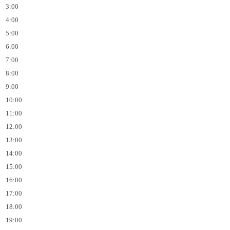
3:00
4:00
5:00
6:00
7:00
8:00
9:00
10:00
11:00
12:00
13:00
14:00
15:00
16:00
17:00
18:00
19:00