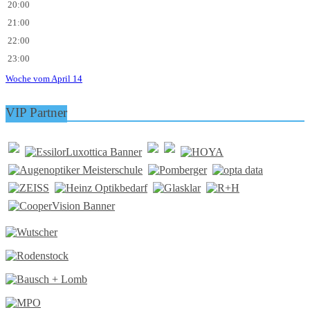
20:00
21:00
22:00
23:00
Woche vom April 14
VIP Partner