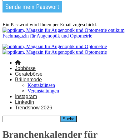
Ein Passwort wird Ihnen per Email zugeschickt.
optikum,
Fachmagazin für Augenoptik und Optometrie
Jobbörse
Gerätebörse
Brillenmode
Kontaktlinsen
Veranstaltungen
Instagram
LinkedIn
Trendshow 2026
Branchenkalender für