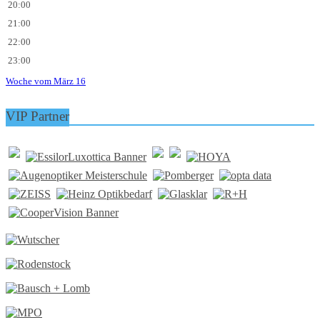
20:00
21:00
22:00
23:00
Woche vom März 16
VIP Partner