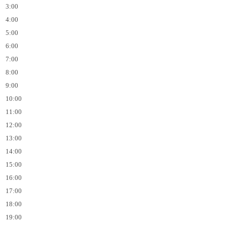
3:00
4:00
5:00
6:00
7:00
8:00
9:00
10:00
11:00
12:00
13:00
14:00
15:00
16:00
17:00
18:00
19:00