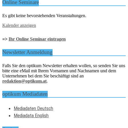
Online Seminare
Es gibt keine bevorstehenden Veranstaltungen.
Kalender anzeigen
=>
Ihr Online Seminar eintragen
Newsletter Anmeldung
Falls Sie den optikum Newsletter erhalten wollen, so senden Sie uns
bitte eine eMail mit Ihrem Vornamen und Nachnamen und dem
Unternehmen bei dem Sie beschäftigt sind an
redaktion@optikum.at
.
optikum Mediadaten
Mediadaten Deutsch
Mediadata English