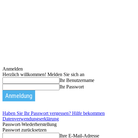
Anmelden
Herzlich willkommen! Melden Sie sich an
Ihr Benutzername
Ihr Passwort
Haben Sie Ihr Passwort vergessen? Hilfe bekommen
Datenverwendungserklärung
Passwort-Wiederherstellung
Passwort zurücksetzen
Ihre E-Mail-Adresse