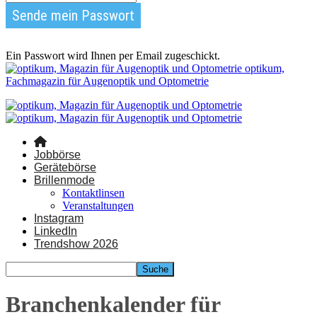
Ein Passwort wird Ihnen per Email zugeschickt.
optikum,
Fachmagazin für Augenoptik und Optometrie
Jobbörse
Gerätebörse
Brillenmode
Kontaktlinsen
Veranstaltungen
Instagram
LinkedIn
Trendshow 2026
Branchenkalender für