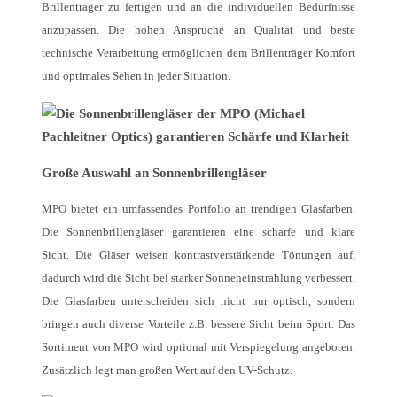
Brillenträger zu fertigen und an die individuellen Bedürfnisse
anzupassen. Die hohen Ansprüche an Qualität und beste
technische Verarbeitung ermöglichen dem Brillenträger Komfort
und optimales Sehen in jeder Situation.
Große Auswahl an Sonnenbrillengläser
MPO bietet ein umfassendes Portfolio an trendigen Glasfarben.
Die Sonnenbrillengläser garantieren eine scharfe und klare
Sicht. Die Gläser weisen kontrastverstärkende Tönungen auf,
dadurch wird die Sicht bei starker Sonneneinstrahlung verbessert.
Die Glasfarben unterscheiden sich nicht nur optisch, sondern
bringen auch diverse Vorteile z.B. bessere Sicht beim Sport. Das
Sortiment von MPO wird optional mit Verspiegelung angeboten.
Zusätzlich legt man großen Wert auf den UV-Schutz.