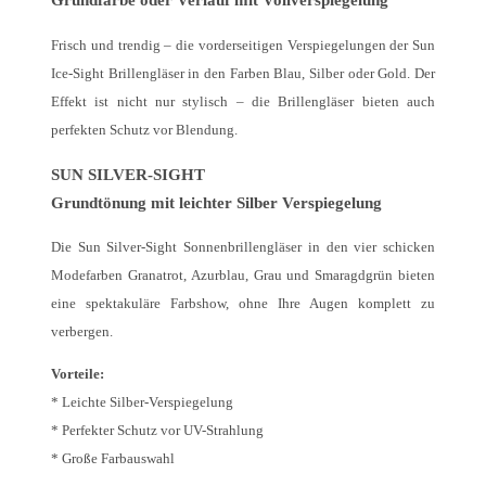
Frisch und trendig – die vorderseitigen Verspiegelungen der Sun
Ice-Sight Brillengläser in den Farben Blau, Silber oder Gold. Der
Effekt ist nicht nur stylisch – die Brillengläser bieten auch
perfekten Schutz vor Blendung.
SUN SILVER-SIGHT
Grundtönung mit leichter Silber Verspiegelung
Die Sun Silver-Sight Sonnenbrillengläser in den vier schicken
Modefarben Granatrot, Azurblau, Grau und Smaragdgrün bieten
eine spektakuläre Farbshow, ohne Ihre Augen komplett zu
verbergen.
Vorteile:
* Leichte Silber-Verspiegelung
* Perfekter Schutz vor UV-Strahlung
* Große Farbauswahl