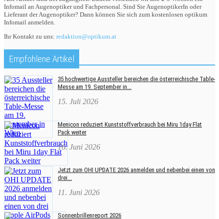
Infomail an Augenoptiker und Fachpersonal. Sind Sie AugenoptikerIn oder
Lieferant der Augenoptiker? Dann können Sie sich zum kostenlosen optikum
Infomail anmelden.
Ihr Kontakt zu uns:
redaktion@optikum.at
Empfohlene Artikel
35 hochwertige Aussteller bereichen die österreichische Table-
Messe am 19. September in...
15. Juli 2026
Menicon reduziert Kunststoffverbrauch bei Miru 1day Flat
Pack weiter
16. Juni 2026
Jetzt zum OHI UPDATE 2026 anmelden und nebenbei einen von
drei...
11. Juni 2026
Sonnenbrillenreport 2026