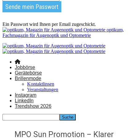
Ein Passwort wird Ihnen per Email zugeschickt.
optikum,
Fachmagazin für Augenoptik und Optometrie
Jobbörse
Gerätebörse
Brillenmode
Kontaktlinsen
Veranstaltungen
Instagram
LinkedIn
Trendshow 2026
MPO Sun Promotion – Klarer