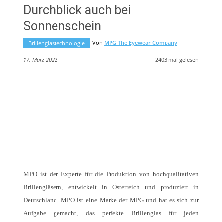
Durchblick auch bei
Sonnenschein
Von
MPG The Eyewear Company
Brillenglastechnologie
17. März 2022
2403
mal gelesen
MPO ist der Experte für die Produktion von hochqualitativen
Brillengläsern, entwickelt in Österreich und produziert in
Deutschland. MPO ist eine Marke der MPG und hat es sich zur
Aufgabe gemacht, das perfekte Brillenglas für jeden