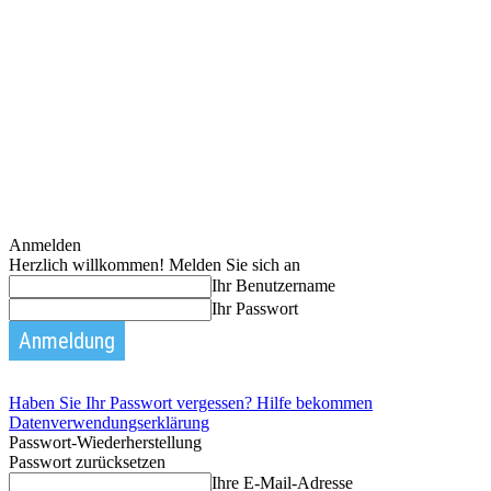
Anmelden
Herzlich willkommen! Melden Sie sich an
Ihr Benutzername
Ihr Passwort
Haben Sie Ihr Passwort vergessen? Hilfe bekommen
Datenverwendungserklärung
Passwort-Wiederherstellung
Passwort zurücksetzen
Ihre E-Mail-Adresse