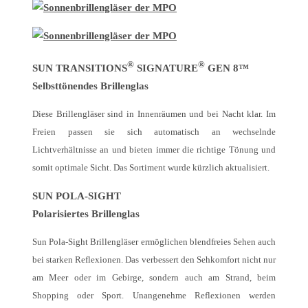
®
®
SUN TRANSITIONS
SIGNATURE
GEN 8™
Selbsttönendes Brillenglas
Diese Brillengläser sind in Innenräumen und bei Nacht klar. Im
Freien passen sie sich automatisch an wechselnde
Lichtverhältnisse an und bieten immer die richtige Tönung und
somit optimale Sicht. Das Sortiment wurde kürzlich aktualisiert.
SUN POLA-SIGHT
Polarisiertes Brillenglas
Sun Pola-Sight Brillengläser ermöglichen blendfreies Sehen auch
bei starken Reflexionen. Das verbessert den Sehkomfort nicht nur
am Meer oder im Gebirge, sondern auch am Strand, beim
Shopping oder Sport. Unangenehme Reflexionen werden