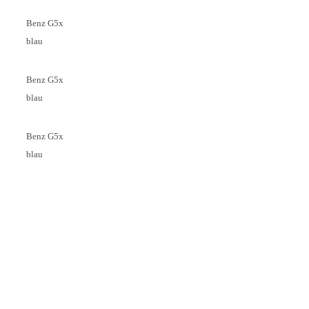
Benz G5x
blau
Benz G5x
blau
Benz G5x
blau