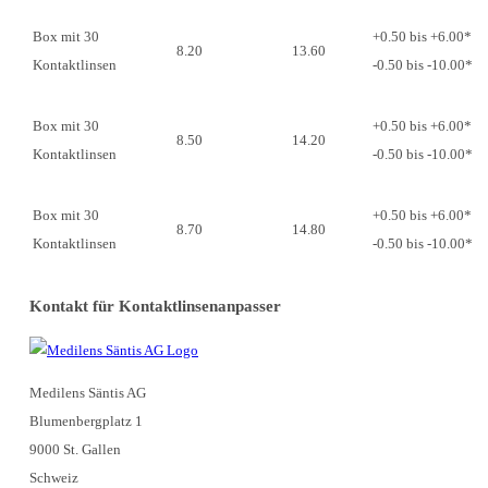
Box mit 30
+0.50 bis +6.00*
8.20
13.60
Kontaktlinsen
-0.50 bis -10.00*
Box mit 30
+0.50 bis +6.00*
8.50
14.20
Kontaktlinsen
-0.50 bis -10.00*
Box mit 30
+0.50 bis +6.00*
8.70
14.80
Kontaktlinsen
-0.50 bis -10.00*
Kontakt für Kontaktlinsenanpasser
Medilens Säntis AG
Blumenbergplatz 1
9000 St. Gallen
Schweiz