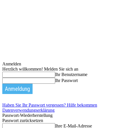
Anmelden
Herzlich willkommen! Melden Sie sich an
Ihr Benutzername
Ihr Passwort
Haben Sie Ihr Passwort vergessen? Hilfe bekommen
Datenverwendungserklärung
Passwort-Wiederherstellung
Passwort zurücksetzen
Ihre E-Mail-Adresse