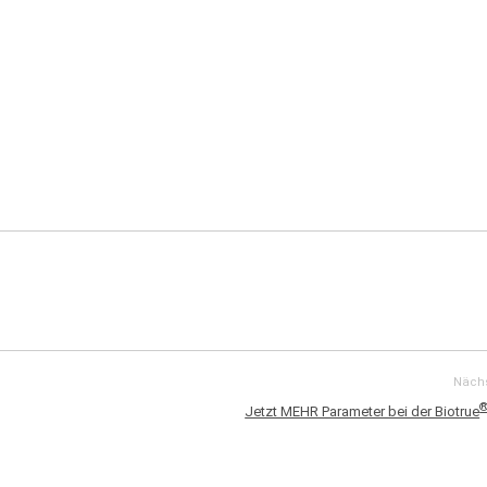
Nächs
Jetzt MEHR Parameter bei der Biotrue