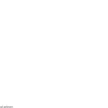
al gelesen