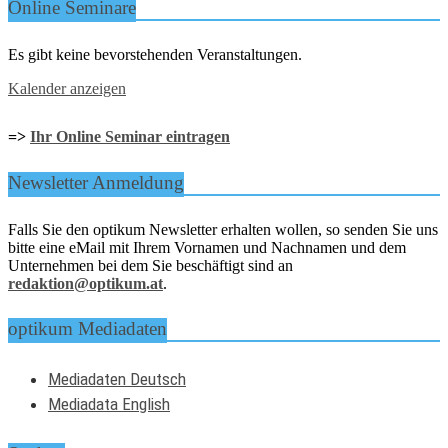
Online Seminare
Es gibt keine bevorstehenden Veranstaltungen.
Kalender anzeigen
=>
Ihr Online Seminar eintragen
Newsletter Anmeldung
Falls Sie den optikum Newsletter erhalten wollen, so senden Sie uns
bitte eine eMail mit Ihrem Vornamen und Nachnamen und dem
Unternehmen bei dem Sie beschäftigt sind an
redaktion@optikum.at
.
optikum Mediadaten
Mediadaten Deutsch
Mediadata English