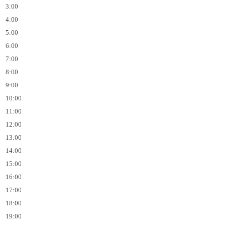
3:00
4:00
5:00
6:00
7:00
8:00
9:00
10:00
11:00
12:00
13:00
14:00
15:00
16:00
17:00
18:00
19:00