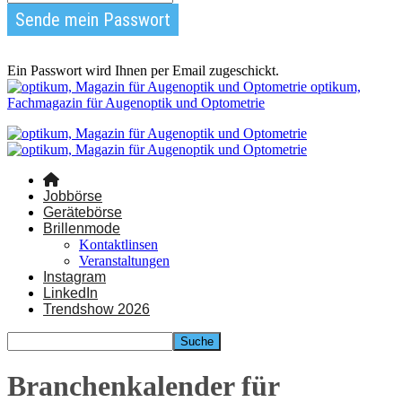
Ein Passwort wird Ihnen per Email zugeschickt.
optikum,
Fachmagazin für Augenoptik und Optometrie
Jobbörse
Gerätebörse
Brillenmode
Kontaktlinsen
Veranstaltungen
Instagram
LinkedIn
Trendshow 2026
Branchenkalender für