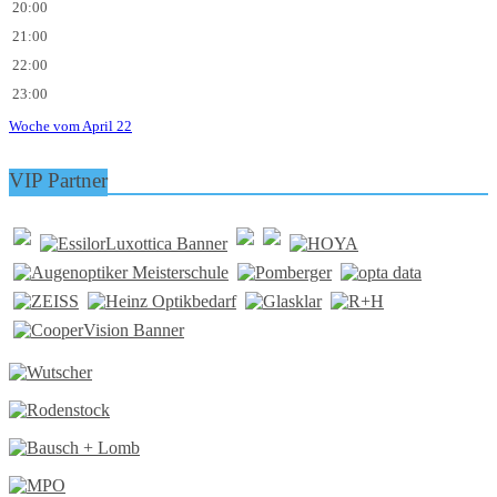
20:00
21:00
22:00
23:00
Woche vom April 22
VIP Partner