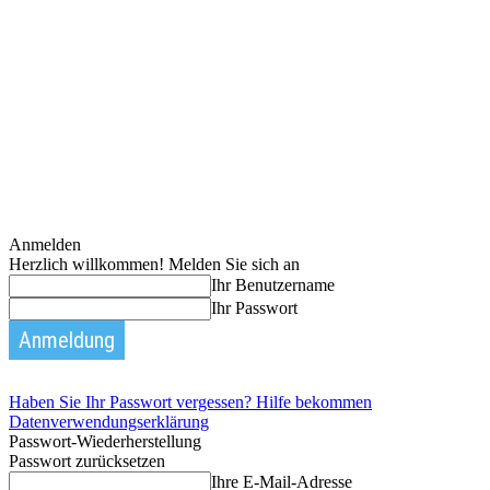
Anmelden
Herzlich willkommen! Melden Sie sich an
Ihr Benutzername
Ihr Passwort
Haben Sie Ihr Passwort vergessen? Hilfe bekommen
Datenverwendungserklärung
Passwort-Wiederherstellung
Passwort zurücksetzen
Ihre E-Mail-Adresse