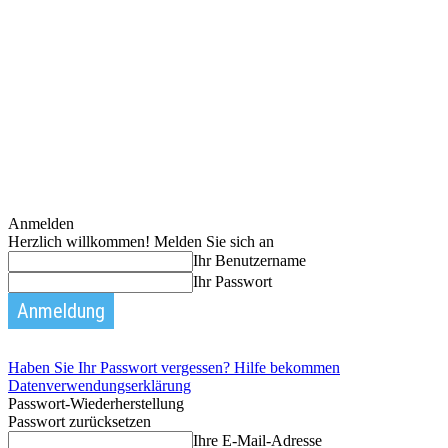
Anmelden
Herzlich willkommen! Melden Sie sich an
Ihr Benutzername
Ihr Passwort
Haben Sie Ihr Passwort vergessen? Hilfe bekommen
Datenverwendungserklärung
Passwort-Wiederherstellung
Passwort zurücksetzen
Ihre E-Mail-Adresse