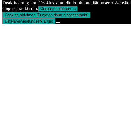
Deaktivierung von Cookies kann die Funktionalität unserer Website
eingeschränkt sein.
Cookies zulassen :-)
Cookies ablehnen (Funktion dann eingeschränkt)
Datenverwendungserklärung