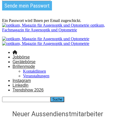
Ein Passwort wird Ihnen per Email zugeschickt.
optikum,
Fachmagazin für Augenoptik und Optometrie
Jobbörse
Gerätebörse
Brillenmode
Kontaktlinsen
Veranstaltungen
Instagram
LinkedIn
Trendshow 2026
Neuer Aussendienstmitarbeiter