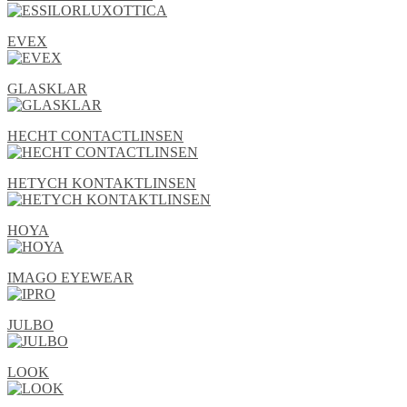
EVEX
GLASKLAR
HECHT CONTACTLINSEN
HETYCH KONTAKTLINSEN
HOYA
IMAGO EYEWEAR
JULBO
LOOK