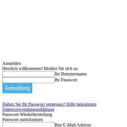
Anmelden
Herzlich willkommen! Melden Sie sich an
Ihr Benutzername
Ihr Passwort
Haben Sie Ihr Passwort vergessen? Hilfe bekommen
Datenverwendungserklärung
Passwort-Wiederherstellung
Passwort zurücksetzen
Ihre E-Mail-Adresse