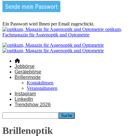
Ein Passwort wird Ihnen per Email zugeschickt.
optikum,
Fachmagazin für Augenoptik und Optometrie
Jobbörse
Gerätebörse
Brillenmode
Kontaktlinsen
Veranstaltungen
Instagram
LinkedIn
Trendshow 2026
Brillenoptik