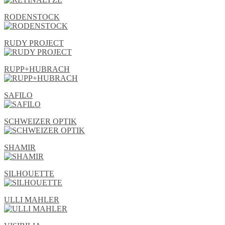
RODENSTOCK
RUDY PROJECT
RUPP+HUBRACH
SAFILO
SCHWEIZER OPTIK
SHAMIR
SILHOUETTE
ULLI MAHLER