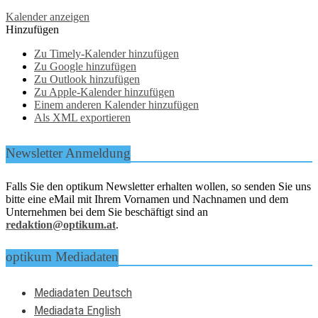
Kalender anzeigen
Hinzufügen
Zu Timely-Kalender hinzufügen
Zu Google hinzufügen
Zu Outlook hinzufügen
Zu Apple-Kalender hinzufügen
Einem anderen Kalender hinzufügen
Als XML exportieren
Newsletter Anmeldung
Falls Sie den optikum Newsletter erhalten wollen, so senden Sie uns
bitte eine eMail mit Ihrem Vornamen und Nachnamen und dem
Unternehmen bei dem Sie beschäftigt sind an
redaktion@optikum.at
.
optikum Mediadaten
Mediadaten Deutsch
Mediadata English