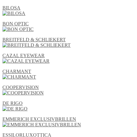
BILOSA
BON OPTIC
BREITFELD & SCHLIEKERT
CAZAL EYEWEAR
CHARMANT
COOPERVISION
DE RIGO
EMMERICH EXCLUSIVBRILLEN
ESSILORLUXOTTICA