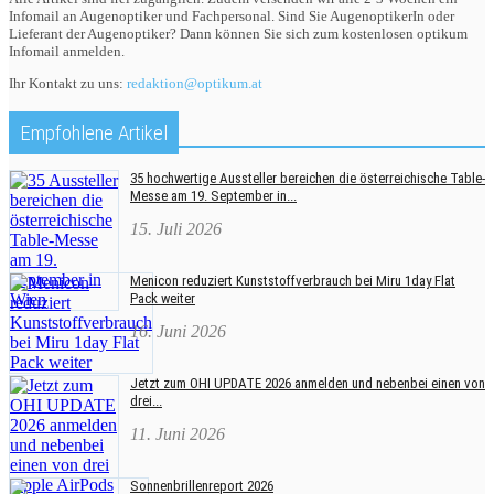
Infomail an Augenoptiker und Fachpersonal. Sind Sie AugenoptikerIn oder
Lieferant der Augenoptiker? Dann können Sie sich zum kostenlosen optikum
Infomail anmelden.
Ihr Kontakt zu uns:
redaktion@optikum.at
Empfohlene Artikel
35 hochwertige Aussteller bereichen die österreichische Table-
Messe am 19. September in...
15. Juli 2026
Menicon reduziert Kunststoffverbrauch bei Miru 1day Flat
Pack weiter
16. Juni 2026
Jetzt zum OHI UPDATE 2026 anmelden und nebenbei einen von
drei...
11. Juni 2026
Sonnenbrillenreport 2026