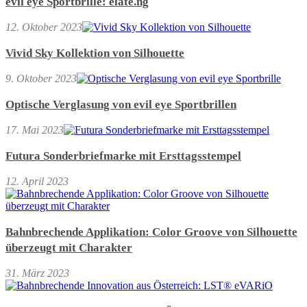
evil eye Sportbrille: elate.ng
12. Oktober 2023
Vivid Sky Kollektion von Silhouette
9. Oktober 2023
Optische Verglasung von evil eye Sportbrillen
17. Mai 2023
Futura Sonderbriefmarke mit Ersttagsstempel
12. April 2023
Bahnbrechende Applikation: Color Groove von Silhouette
überzeugt mit Charakter
31. März 2023