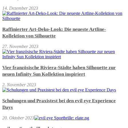
14. Dezember 2023
Raffinierter Art-Deko-Look: Die neueste Artline-
Kollektion von Silhouette
27. November 2023
Vier französische Riviera-Städte haben Silhouette zur
neuen Infinity Sun Kollektion inspiriert
2. November 2023
Schulungen und Praxistest bei den evil eye Experience
Days
20. Oktober 2023