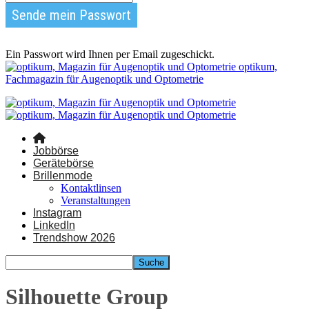
Ein Passwort wird Ihnen per Email zugeschickt.
optikum,
Fachmagazin für Augenoptik und Optometrie
Jobbörse
Gerätebörse
Brillenmode
Kontaktlinsen
Veranstaltungen
Instagram
LinkedIn
Trendshow 2026
Silhouette Group