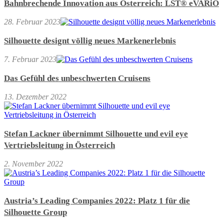
Bahnbrechende Innovation aus Österreich: LST® eVARiO
28. Februar 2023
Silhouette designt völlig neues Markenerlebnis
7. Februar 2023
Das Gefühl des unbeschwerten Cruisens
13. Dezember 2022
Stefan Lackner übernimmt Silhouette und evil eye
Vertriebsleitung in Österreich
2. November 2022
Austria’s Leading Companies 2022: Platz 1 für die
Silhouette Group