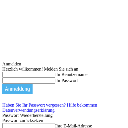
Anmelden
Herzlich willkommen! Melden Sie sich an
Ihr Benutzername
Ihr Passwort
Haben Sie Ihr Passwort vergessen? Hilfe bekommen
Datenverwendungserklärung
Passwort-Wiederherstellung
Passwort zurücksetzen
Ihre E-Mail-Adresse