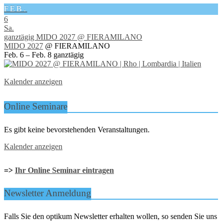
FEB.
6
Sa.
ganztägig
MIDO 2027
@ FIERAMILANO
MIDO 2027
@ FIERAMILANO
Feb. 6 – Feb. 8
ganztägig
Kalender anzeigen
Online Seminare
Es gibt keine bevorstehenden Veranstaltungen.
Kalender anzeigen
=>
Ihr Online Seminar eintragen
Newsletter Anmeldung
Falls Sie den optikum Newsletter erhalten wollen, so senden Sie uns