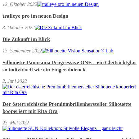
12. Oktober 2022
traileye pro im neuen Design
3. Oktober 2022
Die Zukunft im Blick
13. September 2022
Silhouette Panorama Progressive ONE – ein Gleitsichtglas
so individuell wie ein Fingerabdruck
2. Juni 2022
Der österreichische Premiumbrillenhersteller Silhouette
kooperiert mit Rita Ora
23. Mai 2022